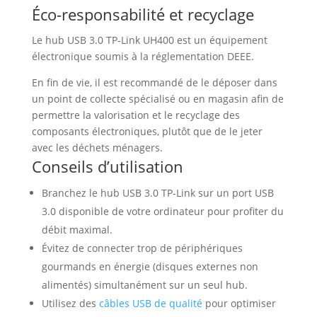
Éco-responsabilité et recyclage
Le hub USB 3.0 TP-Link UH400 est un équipement
électronique soumis à la réglementation DEEE.
En fin de vie, il est recommandé de le déposer dans
un point de collecte spécialisé ou en magasin afin de
permettre la valorisation et le recyclage des
composants électroniques, plutôt que de le jeter
avec les déchets ménagers.
Conseils d’utilisation
Branchez le hub USB 3.0 TP-Link sur un port USB
3.0 disponible de votre ordinateur pour profiter du
débit maximal.
Évitez de connecter trop de périphériques
gourmands en énergie (disques externes non
alimentés) simultanément sur un seul hub.
Utilisez des
câbles USB de qualité
pour optimiser