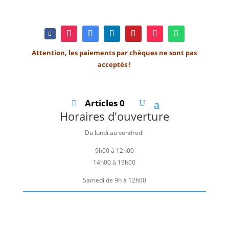
Attention, les paiements par chèques ne sont pas
acceptés !
Articles 0
Horaires d'ouverture
Du lundi au vendredi
9h00 à 12h00
14h00 à 19h00
Samedi de 9h à 12h00