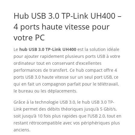
Hub USB 3.0 TP-Link UH400 –
4 ports haute vitesse pour
votre PC
Le
hub USB 3.0 TP-Link UH400
est la solution idéale
pour ajouter rapidement plusieurs ports USB à votre
ordinateur tout en conservant d’excellentes
performances de transfert. Ce hub compact offre 4
ports USB 3.0 haute vitesse sur un seul port USB, ce
qui en fait un compagnon parfait pour le télétravail,
le bureau ou les déplacements.
Grâce à la technologie USB 3.0, le hub USB 3.0 TP-
Link permet des débits théoriques jusqu’à 5 Gbit/s,
soit jusqu’à 10 fois plus rapides que l’USB 2.0, tout en
restant rétrocompatible avec vos périphériques plus
anciens.