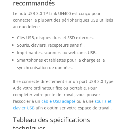
recommandés
Le hub USB 3.0 TP-Link UH400 est conçu pour
connecter la plupart des périphériques USB utilisés
au quotidien :
Clés USB, disques durs et SSD externes.
Souris, claviers, récepteurs sans fil.
Imprimantes, scanners ou webcams USB.
Smartphones et tablettes pour la charge et la
synchronisation de données.
Il se connecte directement sur un port USB 3.0 Type-
A de votre ordinateur fixe ou portable. Pour
compléter votre poste de travail, vous pouvez
l’associer à un
câble USB adapté
ou à une
souris et
clavier USB
afin d’optimiser votre espace de travail.
Tableau des spécifications
techniques