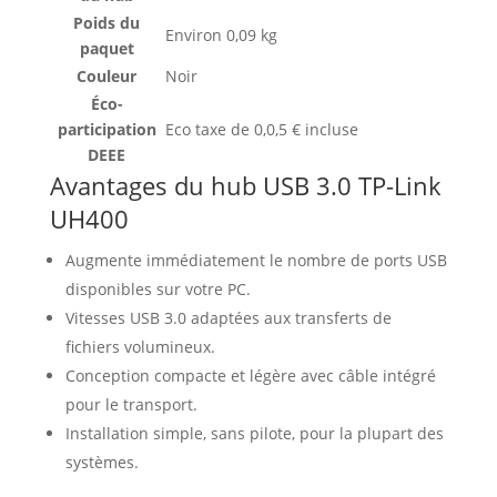
Poids du
Environ 0,09 kg
paquet
Couleur
Noir
Éco-
participation
Eco taxe de 0,0,5 € incluse
DEEE
Avantages du hub USB 3.0 TP-Link
UH400
Augmente immédiatement le nombre de ports USB
disponibles sur votre PC.
Vitesses USB 3.0 adaptées aux transferts de
fichiers volumineux.
Conception compacte et légère avec câble intégré
pour le transport.
Installation simple, sans pilote, pour la plupart des
systèmes.