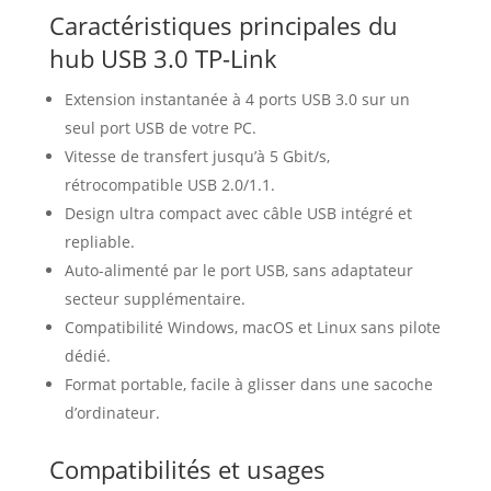
Caractéristiques principales du
hub USB 3.0 TP-Link
Extension instantanée à 4 ports USB 3.0 sur un
seul port USB de votre PC.
Vitesse de transfert jusqu’à 5 Gbit/s,
rétrocompatible USB 2.0/1.1.
Design ultra compact avec câble USB intégré et
repliable.
Auto-alimenté par le port USB, sans adaptateur
secteur supplémentaire.
Compatibilité Windows, macOS et Linux sans pilote
dédié.
Format portable, facile à glisser dans une sacoche
d’ordinateur.
Compatibilités et usages