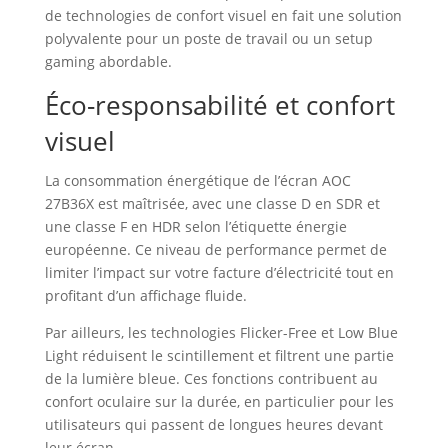
de technologies de confort visuel en fait une solution
polyvalente pour un poste de travail ou un setup
gaming abordable.
Éco-responsabilité et confort
visuel
La consommation énergétique de l’écran AOC
27B36X est maîtrisée, avec une classe D en SDR et
une classe F en HDR selon l’étiquette énergie
européenne. Ce niveau de performance permet de
limiter l’impact sur votre facture d’électricité tout en
profitant d’un affichage fluide.
Par ailleurs, les technologies Flicker-Free et Low Blue
Light réduisent le scintillement et filtrent une partie
de la lumière bleue. Ces fonctions contribuent au
confort oculaire sur la durée, en particulier pour les
utilisateurs qui passent de longues heures devant
leur écran.