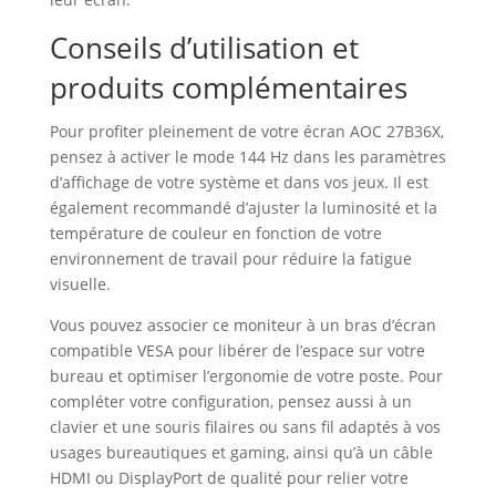
Conseils d’utilisation et
produits complémentaires
Pour profiter pleinement de votre écran AOC 27B36X,
pensez à activer le mode 144 Hz dans les paramètres
d’affichage de votre système et dans vos jeux. Il est
également recommandé d’ajuster la luminosité et la
température de couleur en fonction de votre
environnement de travail pour réduire la fatigue
visuelle.
Vous pouvez associer ce moniteur à un bras d’écran
compatible VESA pour libérer de l’espace sur votre
bureau et optimiser l’ergonomie de votre poste. Pour
compléter votre configuration, pensez aussi à un
clavier et une souris filaires ou sans fil adaptés à vos
usages bureautiques et gaming, ainsi qu’à un câble
HDMI ou DisplayPort de qualité pour relier votre