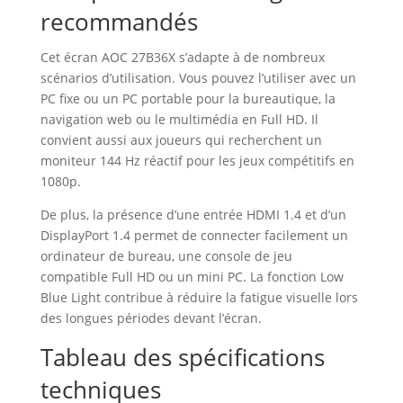
recommandés
Cet écran AOC 27B36X s’adapte à de nombreux
scénarios d’utilisation. Vous pouvez l’utiliser avec un
PC fixe ou un PC portable pour la bureautique, la
navigation web ou le multimédia en Full HD. Il
convient aussi aux joueurs qui recherchent un
moniteur 144 Hz réactif pour les jeux compétitifs en
1080p.
De plus, la présence d’une entrée HDMI 1.4 et d’un
DisplayPort 1.4 permet de connecter facilement un
ordinateur de bureau, une console de jeu
compatible Full HD ou un mini PC. La fonction Low
Blue Light contribue à réduire la fatigue visuelle lors
des longues périodes devant l’écran.
Tableau des spécifications
techniques