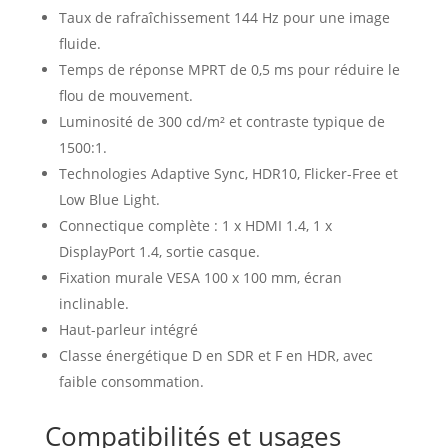
Taux de rafraîchissement 144 Hz pour une image
fluide.
Temps de réponse MPRT de 0,5 ms pour réduire le
flou de mouvement.
Luminosité de 300 cd/m² et contraste typique de
1500:1.
Technologies Adaptive Sync, HDR10, Flicker-Free et
Low Blue Light.
Connectique complète : 1 x HDMI 1.4, 1 x
DisplayPort 1.4, sortie casque.
Fixation murale VESA 100 x 100 mm, écran
inclinable.
Haut-parleur intégré
Classe énergétique D en SDR et F en HDR, avec
faible consommation.
Compatibilités et usages