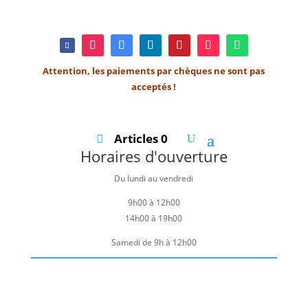
Attention, les paiements par chèques ne sont pas
acceptés !
Articles 0
Horaires d'ouverture
Du lundi au vendredi
9h00 à 12h00
14h00 à 19h00
Samedi de 9h à 12h00