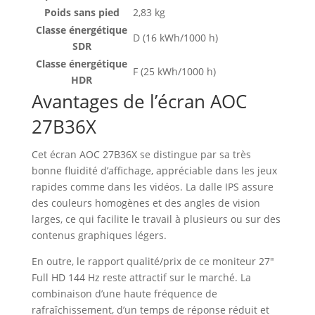
Poids sans pied
2,83 kg
Classe énergétique
D (16 kWh/1000 h)
SDR
Classe énergétique
F (25 kWh/1000 h)
HDR
Avantages de l’écran AOC
27B36X
Cet écran AOC 27B36X se distingue par sa très
bonne fluidité d’affichage, appréciable dans les jeux
rapides comme dans les vidéos. La dalle IPS assure
des couleurs homogènes et des angles de vision
larges, ce qui facilite le travail à plusieurs ou sur des
contenus graphiques légers.
En outre, le rapport qualité/prix de ce moniteur 27″
Full HD 144 Hz reste attractif sur le marché. La
combinaison d’une haute fréquence de
rafraîchissement, d’un temps de réponse réduit et