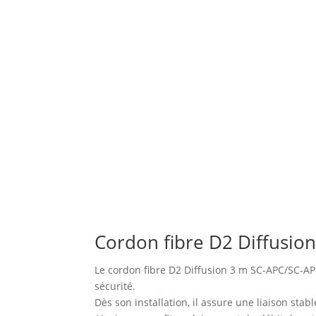
Cordon fibre D2 Diffusio
Le cordon fibre D2 Diffusion 3 m SC-APC/SC-AP
sécurité.
Dès son installation, il assure une liaison stab