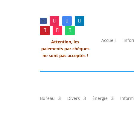
Accueil
Info
Attention, les
paiements par chèques
ne sont pas acceptés !
Bureau
Divers
Énergie
Inform