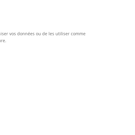
iser vos données ou de les utiliser comme
ure.