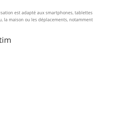
sation est adapté aux smartphones, tablettes
eau, la maison ou les déplacements, notamment
tim