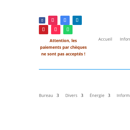
Accueil
Info
Attention, les
paiements par chèques
ne sont pas acceptés !
Bureau
Divers
Énergie
Inform