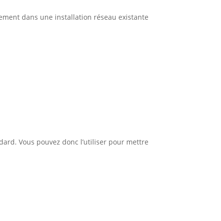
ilement dans une installation réseau existante
dard. Vous pouvez donc l’utiliser pour mettre