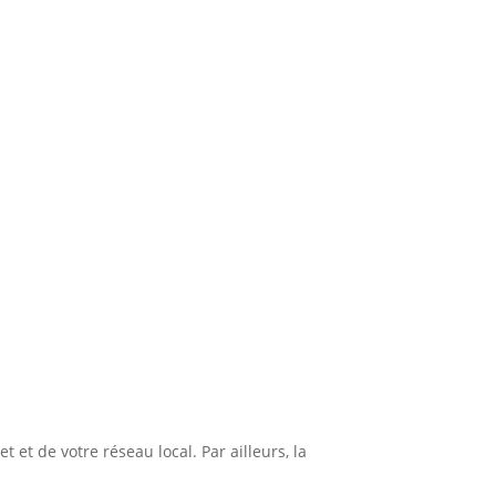
 et de votre réseau local. Par ailleurs, la