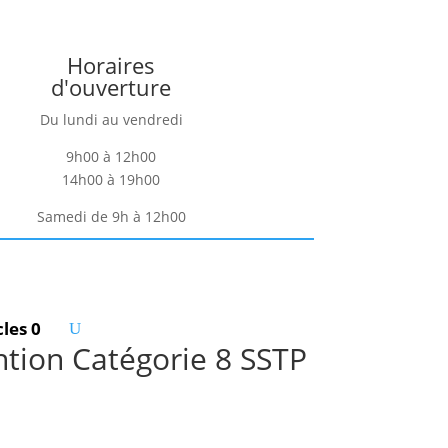
Horaires
d'ouverture
Du lundi au vendredi
9h00 à 12h00
14h00 à 19h00
Samedi de 9h à 12h00
cles 0
tion Catégorie 8 SSTP