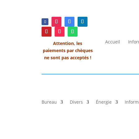
Accueil
Info
Attention, les
paiements par chèques
ne sont pas acceptés !
Bureau
Divers
Énergie
Inform