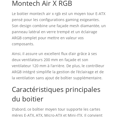
Montech Air X RGB
Le boitier montech air x rgb est un moyen tour E-ATX
pensé pour les configurations gaming exigeantes.
Son design combine une façade mesh diamantée, un
panneau latéral en verre trempé et un éclairage
ARGB complet pour mettre en valeur vos
composants.
Ainsi, il assure un excellent flux d’air grâce à ses
deux ventilateurs 200 mm en façade et son
ventilateur 120 mm à l’arrière. De plus, le contrôleur
ARGB intégré simplifie la gestion de l’éclairage et de
la ventilation sans ajout de boîtier supplémentaire.
Caractéristiques principales
du boitier
D’abord, ce boîtier moyen tour supporte les cartes
mères E-ATX, ATX, Micro-ATX et Mini-ITX. Il convient