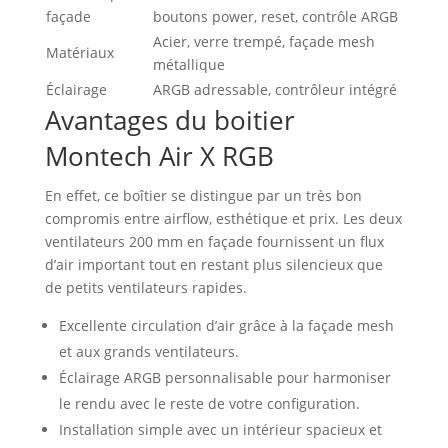
façade
boutons power, reset, contrôle ARGB
Acier, verre trempé, façade mesh
Matériaux
métallique
Éclairage
ARGB adressable, contrôleur intégré
Avantages du boitier
Montech Air X RGB
En effet, ce boîtier se distingue par un très bon
compromis entre airflow, esthétique et prix. Les deux
ventilateurs 200 mm en façade fournissent un flux
d’air important tout en restant plus silencieux que
de petits ventilateurs rapides.
Excellente circulation d’air grâce à la façade mesh
et aux grands ventilateurs.
Éclairage ARGB personnalisable pour harmoniser
le rendu avec le reste de votre configuration.
Installation simple avec un intérieur spacieux et