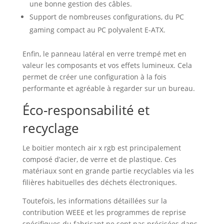
une bonne gestion des câbles.
Support de nombreuses configurations, du PC
gaming compact au PC polyvalent E-ATX.
Enfin, le panneau latéral en verre trempé met en
valeur les composants et vos effets lumineux. Cela
permet de créer une configuration à la fois
performante et agréable à regarder sur un bureau.
Éco-responsabilité et
recyclage
Le boitier montech air x rgb est principalement
composé d’acier, de verre et de plastique. Ces
matériaux sont en grande partie recyclables via les
filières habituelles des déchets électroniques.
Toutefois, les informations détaillées sur la
contribution WEEE et les programmes de reprise
spécifiques du fabricant ne sont pas précisées dans