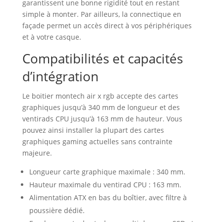
garantissent une bonne rigidité tout en restant
simple à monter. Par ailleurs, la connectique en
façade permet un accès direct à vos périphériques
et à votre casque.
Compatibilités et capacités
d’intégration
Le boitier montech air x rgb accepte des cartes
graphiques jusqu’à 340 mm de longueur et des
ventirads CPU jusqu’à 163 mm de hauteur. Vous
pouvez ainsi installer la plupart des cartes
graphiques gaming actuelles sans contrainte
majeure.
Longueur carte graphique maximale : 340 mm.
Hauteur maximale du ventirad CPU : 163 mm.
Alimentation ATX en bas du boîtier, avec filtre à
poussière dédié.