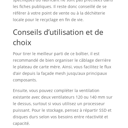
les fiches publiques. Il reste donc conseillé de se
référer à votre point de vente ou à la déchèterie
locale pour le recyclage en fin de vie.
Conseils d’utilisation et de
choix
Pour tirer le meilleur parti de ce boîtier, il est
recommandé de bien organiser le câblage derrière
le plateau de carte mère. Ainsi, vous facilitez le flux
d’air depuis la façade mesh jusqu’aux principaux
composants.
Ensuite, vous pouvez compléter la ventilation
existante avec deux ventilateurs 120 ou 140 mm sur
le dessus, surtout si vous utilisez un processeur
puissant. Pour le stockage, pensez à répartir SSD et
disques durs selon vos besoins entre réactivité et
capacité.