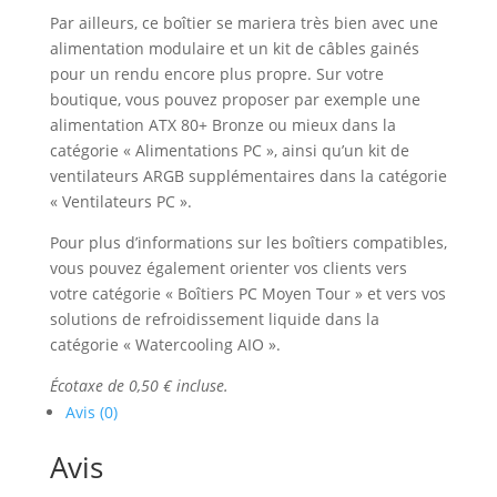
Par ailleurs, ce boîtier se mariera très bien avec une
alimentation modulaire et un kit de câbles gainés
pour un rendu encore plus propre. Sur votre
boutique, vous pouvez proposer par exemple une
alimentation ATX 80+ Bronze ou mieux dans la
catégorie « Alimentations PC », ainsi qu’un kit de
ventilateurs ARGB supplémentaires dans la catégorie
« Ventilateurs PC ».
Pour plus d’informations sur les boîtiers compatibles,
vous pouvez également orienter vos clients vers
votre catégorie « Boîtiers PC Moyen Tour » et vers vos
solutions de refroidissement liquide dans la
catégorie « Watercooling AIO ».
Écotaxe de 0,50 € incluse.
Avis (0)
Avis