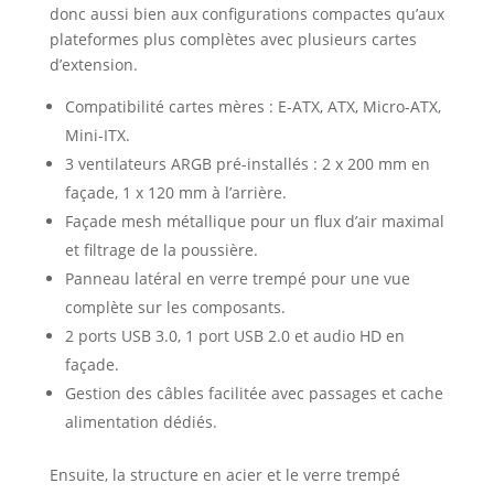
donc aussi bien aux configurations compactes qu’aux
plateformes plus complètes avec plusieurs cartes
d’extension.
Compatibilité cartes mères : E-ATX, ATX, Micro-ATX,
Mini-ITX.
3 ventilateurs ARGB pré-installés : 2 x 200 mm en
façade, 1 x 120 mm à l’arrière.
Façade mesh métallique pour un flux d’air maximal
et filtrage de la poussière.
Panneau latéral en verre trempé pour une vue
complète sur les composants.
2 ports USB 3.0, 1 port USB 2.0 et audio HD en
façade.
Gestion des câbles facilitée avec passages et cache
alimentation dédiés.
Ensuite, la structure en acier et le verre trempé