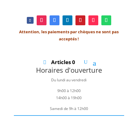
Attention, les paiements par chèques ne sont pas
acceptés !
Articles 0
Horaires d'ouverture
Du lundi au vendredi
9h00 à 12h00
14h00 à 19h00
Samedi de 9h à 12h00