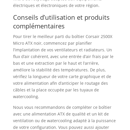
électriques et électroniques de votre région.
Conseils d’utilisation et produits
complémentaires
Pour tirer le meilleur parti du boîtier Corsair 2500X
Micro ATX noir, commencez par planifier
l’implantation de vos ventilateurs et radiateurs. Un
flux d’air cohérent, avec une entrée d’air frais par le
bas et une extraction par le haut et l’arrière,
améliore la stabilité des températures. De plus,
vérifiez la longueur de votre carte graphique et de
votre alimentation afin d’anticiper le routage des
câbles et la place occupée par les tuyaux de
watercooling.
Nous vous recommandons de compléter ce boîtier
avec une alimentation ATX de qualité et un kit de
ventilation ou de watercooling adapté à la puissance
de votre configuration. Vous pouvez aussi ajouter