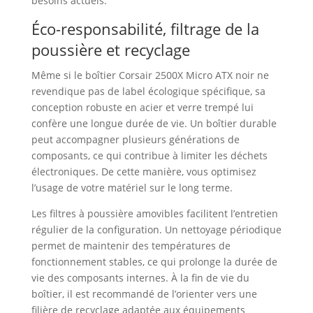
besoins actuels.
Éco-responsabilité, filtrage de la
poussière et recyclage
Même si le boîtier Corsair 2500X Micro ATX noir ne
revendique pas de label écologique spécifique, sa
conception robuste en acier et verre trempé lui
confère une longue durée de vie. Un boîtier durable
peut accompagner plusieurs générations de
composants, ce qui contribue à limiter les déchets
électroniques. De cette manière, vous optimisez
l’usage de votre matériel sur le long terme.
Les filtres à poussière amovibles facilitent l’entretien
régulier de la configuration. Un nettoyage périodique
permet de maintenir des températures de
fonctionnement stables, ce qui prolonge la durée de
vie des composants internes. À la fin de vie du
boîtier, il est recommandé de l’orienter vers une
filière de recyclage adaptée aux équipements