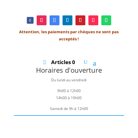
Attention, les paiements par chèques ne sont pas
acceptés !
Articles 0
Horaires d'ouverture
Du lundi au vendredi
9h00 à 12h00
14h00 à 19h00
Samedi de 9h à 12h00