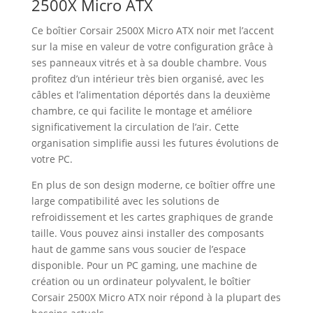
2500X Micro ATX
Ce boîtier Corsair 2500X Micro ATX noir met l’accent
sur la mise en valeur de votre configuration grâce à
ses panneaux vitrés et à sa double chambre. Vous
profitez d’un intérieur très bien organisé, avec les
câbles et l’alimentation déportés dans la deuxième
chambre, ce qui facilite le montage et améliore
significativement la circulation de l’air. Cette
organisation simplifie aussi les futures évolutions de
votre PC.
En plus de son design moderne, ce boîtier offre une
large compatibilité avec les solutions de
refroidissement et les cartes graphiques de grande
taille. Vous pouvez ainsi installer des composants
haut de gamme sans vous soucier de l’espace
disponible. Pour un PC gaming, une machine de
création ou un ordinateur polyvalent, le boîtier
Corsair 2500X Micro ATX noir répond à la plupart des