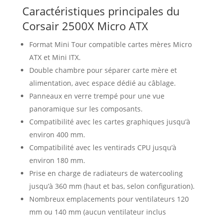
Caractéristiques principales du
Corsair 2500X Micro ATX
Format Mini Tour compatible cartes mères Micro
ATX et Mini ITX.
Double chambre pour séparer carte mère et
alimentation, avec espace dédié au câblage.
Panneaux en verre trempé pour une vue
panoramique sur les composants.
Compatibilité avec les cartes graphiques jusqu’à
environ 400 mm.
Compatibilité avec les ventirads CPU jusqu’à
environ 180 mm.
Prise en charge de radiateurs de watercooling
jusqu’à 360 mm (haut et bas, selon configuration).
Nombreux emplacements pour ventilateurs 120
mm ou 140 mm (aucun ventilateur inclus