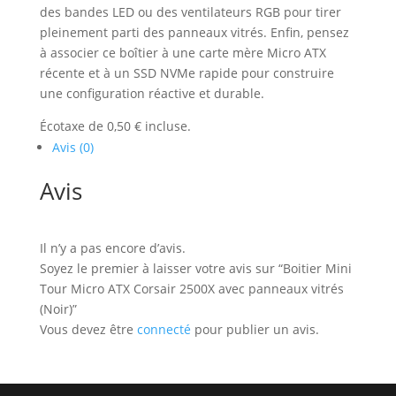
des bandes LED ou des ventilateurs RGB pour tirer
pleinement parti des panneaux vitrés. Enfin, pensez
à associer ce boîtier à une carte mère Micro ATX
récente et à un SSD NVMe rapide pour construire
une configuration réactive et durable.
Écotaxe de 0,50 € incluse.
Avis (0)
Avis
Il n’y a pas encore d’avis.
Soyez le premier à laisser votre avis sur “Boitier Mini
Tour Micro ATX Corsair 2500X avec panneaux vitrés
(Noir)”
Vous devez être
connecté
pour publier un avis.