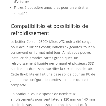
d’origine).
Filtres à poussière amovibles pour un entretien
simplifié.
Compatibilités et possibilités de
refroidissement
Le boîtier Corsair 2500X Micro ATX noir a été conçu
pour accueillir des configurations exigeantes, tout en
conservant un format mini tour. Ainsi, vous pouvez
installer de grandes cartes graphiques, un
refroidissement liquide performant et plusieurs SSD
ou disques durs, sans sacrifier la circulation de l’air.
Cette flexibilité en fait une base solide pour un PC de
jeu ou une configuration professionnelle qui reste
compacte.
En pratique, vous disposez de nombreux
emplacements pour ventilateurs 120 mm ou 140 mm
sur le dessus et le dessous du boîtier, ainsi qu’à