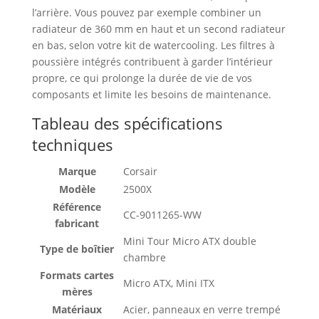
l’arrière. Vous pouvez par exemple combiner un
radiateur de 360 mm en haut et un second radiateur
en bas, selon votre kit de watercooling. Les filtres à
poussière intégrés contribuent à garder l’intérieur
propre, ce qui prolonge la durée de vie de vos
composants et limite les besoins de maintenance.
Tableau des spécifications
techniques
Marque
Corsair
Modèle
2500X
Référence
CC-9011265-WW
fabricant
Mini Tour Micro ATX double
Type de boîtier
chambre
Formats cartes
Micro ATX, Mini ITX
mères
Matériaux
Acier, panneaux en verre trempé