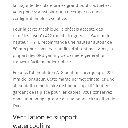
la majorité des plateformes grand public actuelles.
Vous pouvez ainsi bâtir un PC compact ou une
configuration plus évolutive.
Pour la carte graphique, le châssis accepte des
modèles jusqu’à 422 mm de longueur et 94 mm de
hauteur. HYTE recommande une hauteur autour de
80 mm pour conserver un flux d’air optimal. Ainsi, la
plupart des GPU gaming de dernière génération
trouvent facilement leur place.
Ensuite, l’alimentation ATX peut mesurer jusqu’à 224
mm de longueur. Cette marge permet d’installer une
alimentation modulaire de bonne capacité tout en
gardant de la place pour les câbles. Vous conservez
donc un montage propre et une bonne circulation de
l’air.
Ventilation et support
watercooling