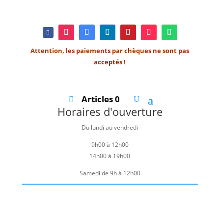
Attention, les paiements par chèques ne sont pas
acceptés !
Articles 0
Horaires d'ouverture
Du lundi au vendredi
9h00 à 12h00
14h00 à 19h00
Samedi de 9h à 12h00