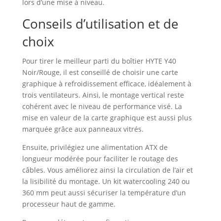
lors d’une mise à niveau.
Conseils d’utilisation et de
choix
Pour tirer le meilleur parti du boîtier HYTE Y40
Noir/Rouge, il est conseillé de choisir une carte
graphique à refroidissement efficace, idéalement à
trois ventilateurs. Ainsi, le montage vertical reste
cohérent avec le niveau de performance visé. La
mise en valeur de la carte graphique est aussi plus
marquée grâce aux panneaux vitrés.
Ensuite, privilégiez une alimentation ATX de
longueur modérée pour faciliter le routage des
câbles. Vous améliorez ainsi la circulation de l’air et
la lisibilité du montage. Un kit watercooling 240 ou
360 mm peut aussi sécuriser la température d’un
processeur haut de gamme.