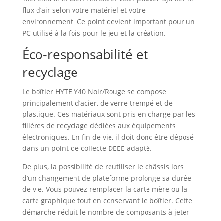
flux d’air selon votre matériel et votre
environnement. Ce point devient important pour un
PC utilisé à la fois pour le jeu et la création.
Éco‑responsabilité et
recyclage
Le boîtier HYTE Y40 Noir/Rouge se compose
principalement d’acier, de verre trempé et de
plastique. Ces matériaux sont pris en charge par les
filières de recyclage dédiées aux équipements
électroniques. En fin de vie, il doit donc être déposé
dans un point de collecte DEEE adapté.
De plus, la possibilité de réutiliser le châssis lors
d’un changement de plateforme prolonge sa durée
de vie. Vous pouvez remplacer la carte mère ou la
carte graphique tout en conservant le boîtier. Cette
démarche réduit le nombre de composants à jeter