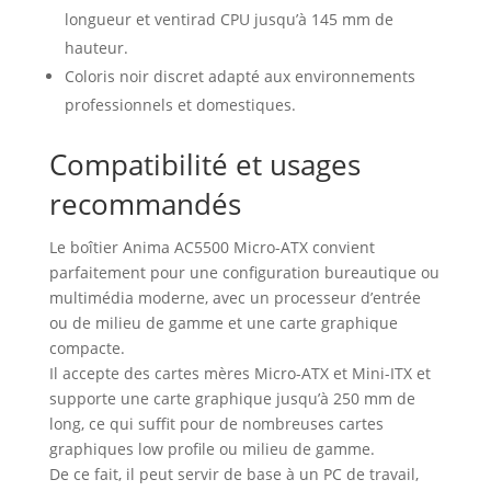
longueur et ventirad CPU jusqu’à 145 mm de
hauteur.
Coloris noir discret adapté aux environnements
professionnels et domestiques.
Compatibilité et usages
recommandés
Le boîtier Anima AC5500 Micro-ATX convient
parfaitement pour une configuration bureautique ou
multimédia moderne, avec un processeur d’entrée
ou de milieu de gamme et une carte graphique
compacte.
Il accepte des cartes mères Micro-ATX et Mini-ITX et
supporte une carte graphique jusqu’à 250 mm de
long, ce qui suffit pour de nombreuses cartes
graphiques low profile ou milieu de gamme.
De ce fait, il peut servir de base à un PC de travail,