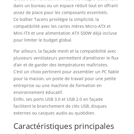
dans un bureau ou un espace réduit tout en offrant
assez de place pour les composants essentiels.
Ce boîtier Tacens privilégie la simplicité, la
compatibilité avec les cartes mères Micro-ATX et
Mini-ITX et une alimentation ATX 500W déjà incluse
pour limiter le budget global.
Par ailleurs, la façade mesh et la compatibilité avec
plusieurs ventilateurs permettent d’améliorer le flux
d’air et de garder des températures maîtrisées.
C’est un choix pertinent pour assembler un PC fiable
pour la maison, un poste de travail pour une petite
entreprise ou une machine de formation en
environnement éducatif.
Enfin, ses ports USB 3.0 et USB 2.0 en façade
facilitent le branchement de clés USB, disques
externes ou casques audio au quotidien.
Caractéristiques principales