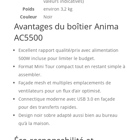
valeurs indicatives)
Poids
environ 3,2 kg
Couleur
Noir
Avantages du boîtier Anima
AC5500
Excellent rapport qualité/prix avec alimentation
500W incluse pour limiter le budget.
Format Mini Tour compact tout en restant simple à
assembler.
Façade mesh et multiples emplacements de
ventilateurs pour un flux d’air optimisé.
Connectique moderne avec USB 3.0 en façade
pour des transferts rapides.
Design noir sobre adapté aussi bien au bureau
qu’à la maison.