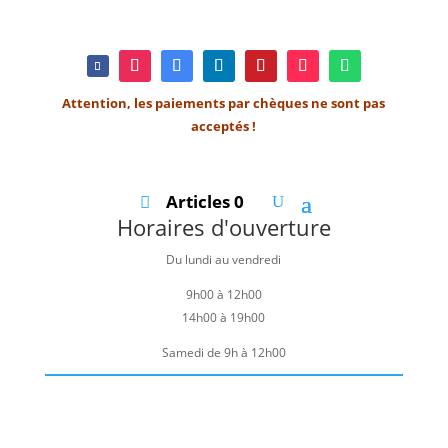
Attention, les paiements par chèques ne sont pas
acceptés !
Articles 0
Horaires d'ouverture
Du lundi au vendredi
9h00 à 12h00
14h00 à 19h00
Samedi de 9h à 12h00