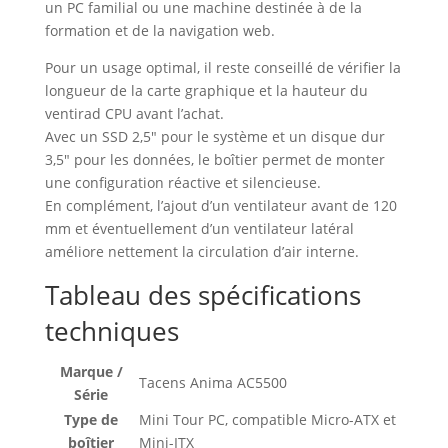
un PC familial ou une machine destinée à de la
formation et de la navigation web.
Pour un usage optimal, il reste conseillé de vérifier la
longueur de la carte graphique et la hauteur du
ventirad CPU avant l’achat.
Avec un SSD 2,5″ pour le système et un disque dur
3,5″ pour les données, le boîtier permet de monter
une configuration réactive et silencieuse.
En complément, l’ajout d’un ventilateur avant de 120
mm et éventuellement d’un ventilateur latéral
améliore nettement la circulation d’air interne.
Tableau des spécifications
techniques
Marque /
Tacens Anima AC5500
Série
Type de
Mini Tour PC, compatible Micro-ATX et
boîtier
Mini-ITX