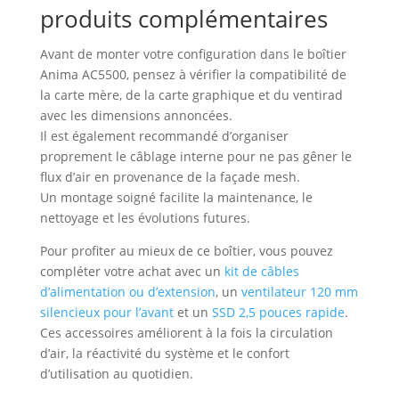
produits complémentaires
Avant de monter votre configuration dans le boîtier
Anima AC5500, pensez à vérifier la compatibilité de
la carte mère, de la carte graphique et du ventirad
avec les dimensions annoncées.
Il est également recommandé d’organiser
proprement le câblage interne pour ne pas gêner le
flux d’air en provenance de la façade mesh.
Un montage soigné facilite la maintenance, le
nettoyage et les évolutions futures.
Pour profiter au mieux de ce boîtier, vous pouvez
compléter votre achat avec un
kit de câbles
d’alimentation ou d’extension
, un
ventilateur 120 mm
silencieux pour l’avant
et un
SSD 2,5 pouces rapide
.
Ces accessoires améliorent à la fois la circulation
d’air, la réactivité du système et le confort
d’utilisation au quotidien.