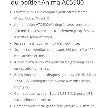
du boîtier Anima AC5500
Format Mini Tour compact pour cartes mères
Micro-ATX et Mini-ITX.
Alimentation ATX 500W intégrée avec ventilateur
120 mm ultra-silencieux (rendement jusqu’à 85 %,
à vérifier selon version).
Façade mesh pour un flux d’air optimisé.
Support de ventilateurs : avant 120 mm, côté 120
mm, arrière 80 mm.
4 slots d’extension PCI pour cartes graphiques et
cartes additionnelles.
Baies internes pour disques : jusqu’à 2 HDD 3,5″ et
2 SSD 2,5″ (configuration exacte à vérifier selon
montage).
Connectique façade : 1 port USB 3.0, 2 ports USB
2.0, audio HD et micro.
Compatibilité carte graphique jusqu’à 250 mm de