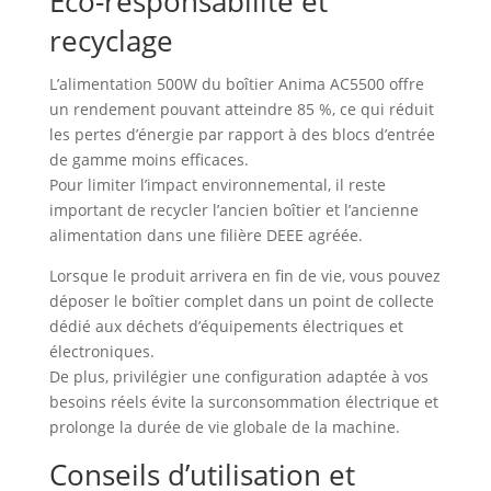
Éco-responsabilité et
recyclage
L’alimentation 500W du boîtier Anima AC5500 offre
un rendement pouvant atteindre 85 %, ce qui réduit
les pertes d’énergie par rapport à des blocs d’entrée
de gamme moins efficaces.
Pour limiter l’impact environnemental, il reste
important de recycler l’ancien boîtier et l’ancienne
alimentation dans une filière DEEE agréée.
Lorsque le produit arrivera en fin de vie, vous pouvez
déposer le boîtier complet dans un point de collecte
dédié aux déchets d’équipements électriques et
électroniques.
De plus, privilégier une configuration adaptée à vos
besoins réels évite la surconsommation électrique et
prolonge la durée de vie globale de la machine.
Conseils d’utilisation et