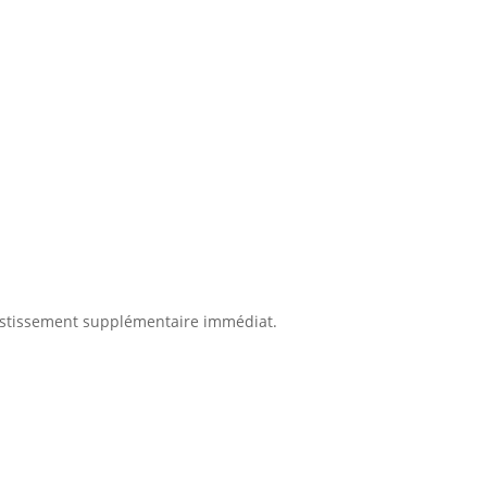
nvestissement supplémentaire immédiat.