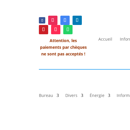
Accueil
Info
Attention, les
paiements par chèques
ne sont pas acceptés !
Bureau
Divers
Énergie
Inform