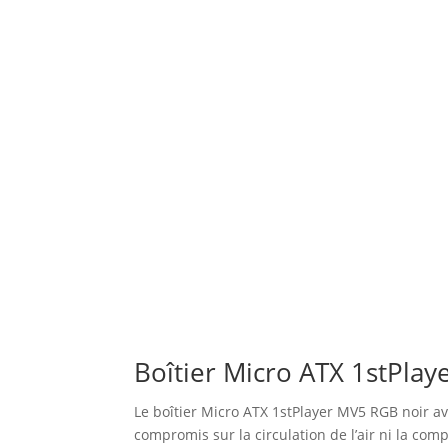
Boîtier Micro ATX 1stPlay
Le boîtier Micro ATX 1stPlayer MV5 RGB noir av
compromis sur la circulation de l’air ni la com