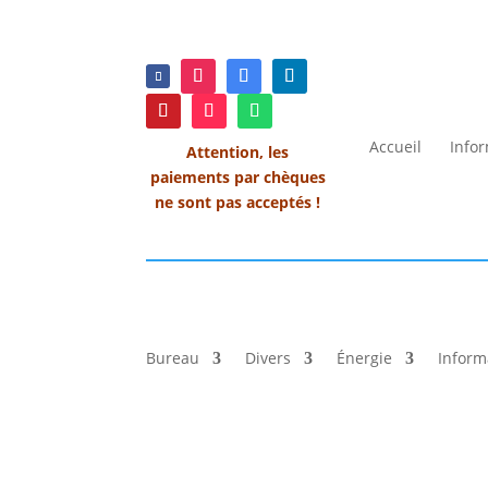
Accueil
Info
Attention, les
paiements par chèques
ne sont pas acceptés !
Bureau
Divers
Énergie
Inform