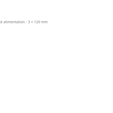
ot alimentation : 3 × 120 mm