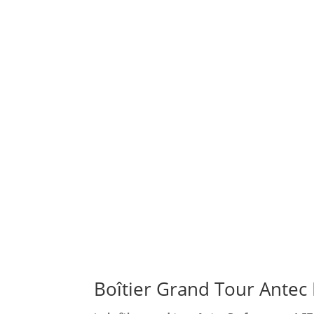
Boîtier Grand Tour Antec