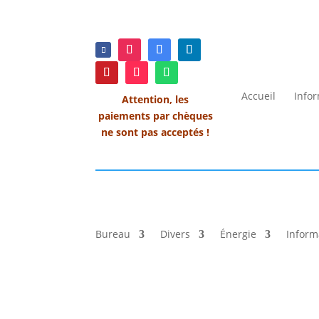
Accueil
Info
Attention, les
paiements par chèques
ne sont pas acceptés !
Bureau
Divers
Énergie
Inform