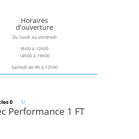
Horaires
d'ouverture
Du lundi au vendredi
9h00 à 12h00
14h00 à 19h00
Samedi de 9h à 12h00
cles 0
ec Performance 1 FT