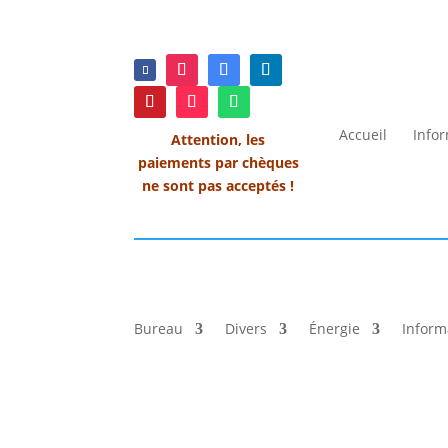
Accueil
Info
Attention, les
paiements par chèques
ne sont pas acceptés !
Bureau
Divers
Énergie
Inform