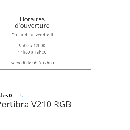
Horaires
d'ouverture
Du lundi au vendredi
9h00 à 12h00
14h00 à 19h00
Samedi de 9h à 12h00
cles 0
Vertibra V210 RGB