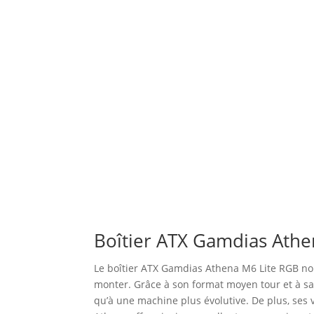
Boîtier ATX Gamdias Athen
Le boîtier ATX Gamdias Athena M6 Lite RGB noir
monter. Grâce à son format moyen tour et à sa 
qu’à une machine plus évolutive. De plus, ses 