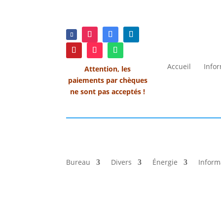
Accueil
Info
Attention, les
paiements par chèques
ne sont pas acceptés !
Bureau
Divers
Énergie
Inform