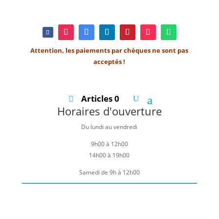
Attention, les paiements par chèques ne sont pas
acceptés !
Articles 0
Horaires d'ouverture
Du lundi au vendredi
9h00 à 12h00
14h00 à 19h00
Samedi de 9h à 12h00