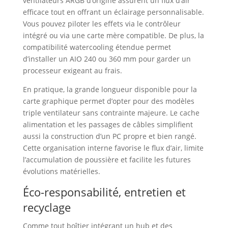
ventilateurs ARGB d’origine assurent un flux d’air
efficace tout en offrant un éclairage personnalisable.
Vous pouvez piloter les effets via le contrôleur
intégré ou via une carte mère compatible. De plus, la
compatibilité watercooling étendue permet
d’installer un AIO 240 ou 360 mm pour garder un
processeur exigeant au frais.
En pratique, la grande longueur disponible pour la
carte graphique permet d’opter pour des modèles
triple ventilateur sans contrainte majeure. Le cache
alimentation et les passages de câbles simplifient
aussi la construction d’un PC propre et bien rangé.
Cette organisation interne favorise le flux d’air, limite
l’accumulation de poussière et facilite les futures
évolutions matérielles.
Éco-responsabilité, entretien et
recyclage
Comme tout boîtier intégrant un hub et des