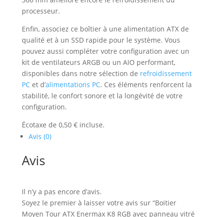
processeur.
Enfin, associez ce boîtier à une alimentation ATX de
qualité et à un SSD rapide pour le système. Vous
pouvez aussi compléter votre configuration avec un
kit de ventilateurs ARGB ou un AIO performant,
disponibles dans notre sélection de
refroidissement
PC
et d’
alimentations PC
. Ces éléments renforcent la
stabilité, le confort sonore et la longévité de votre
configuration.
Écotaxe de 0,50 € incluse.
Avis (0)
Avis
Il n’y a pas encore d’avis.
Soyez le premier à laisser votre avis sur “Boitier
Moyen Tour ATX Enermax K8 RGB avec panneau vitré