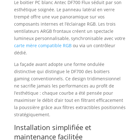
Le boitier PC blanc Antec DF700 Flux séduit par son
esthétique soignée. Le panneau latéral en verre
trempé offre une vue panoramique sur vos
composants internes et l’éclairage RGB. Les trois
ventilateurs ARGB frontaux créent un spectacle
lumineux personnalisable, synchronisable avec votre
carte mère compatible RGB
ou via un contrôleur
dédié.
La façade avant adopte une forme ondulée
distinctive qui distingue le DF700 des boitiers
gaming conventionnels. Ce design tridimensionnel
ne sacrifie jamais les performances au profit de
l’esthétique : chaque courbe a été pensée pour
maximiser le débit d’air tout en filtrant efficacement
la poussière grâce aux filtres extractibles positionnés
stratégiquement.
Installation simplifiée et
maintenance facilitée