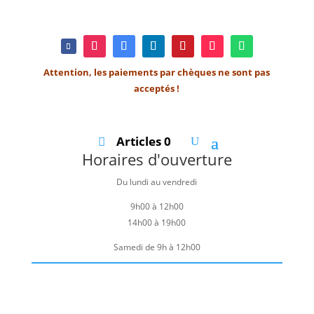
Attention, les paiements par chèques ne sont pas
acceptés !
Articles 0
Horaires d'ouverture
Du lundi au vendredi
9h00 à 12h00
14h00 à 19h00
Samedi de 9h à 12h00