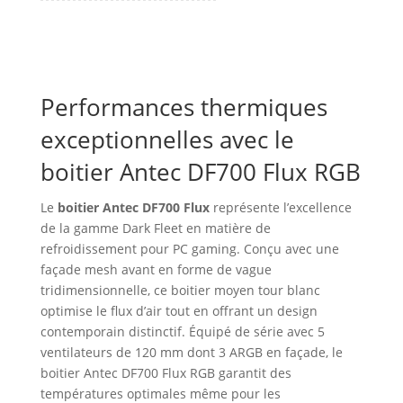
Performances thermiques
exceptionnelles avec le
boitier Antec DF700 Flux RGB
Le
boitier Antec DF700 Flux
représente l’excellence
de la gamme Dark Fleet en matière de
refroidissement pour PC gaming. Conçu avec une
façade mesh avant en forme de vague
tridimensionnelle, ce boitier moyen tour blanc
optimise le flux d’air tout en offrant un design
contemporain distinctif. Équipé de série avec 5
ventilateurs de 120 mm dont 3 ARGB en façade, le
boitier Antec DF700 Flux RGB garantit des
températures optimales même pour les