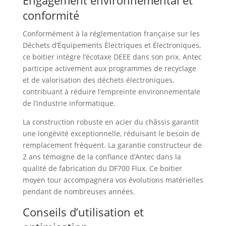
Engagement environnemental et
conformité
Conformément à la réglementation française sur les
Déchets d’Équipements Électriques et Électroniques,
ce boitier intègre l’écotaxe DEEE dans son prix. Antec
participe activement aux programmes de recyclage
et de valorisation des déchets électroniques,
contribuant à réduire l’empreinte environnementale
de l’industrie informatique.
La construction robuste en acier du châssis garantit
une longévité exceptionnelle, réduisant le besoin de
remplacement fréquent. La garantie constructeur de
2 ans témoigne de la confiance d’Antec dans la
qualité de fabrication du DF700 Flux. Ce boitier
moyen tour accompagnera vos évolutions matérielles
pendant de nombreuses années.
Conseils d’utilisation et