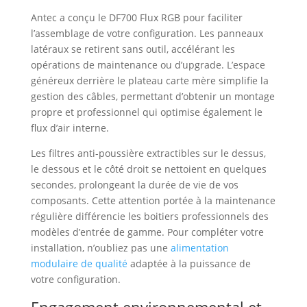
Antec a conçu le DF700 Flux RGB pour faciliter
l’assemblage de votre configuration. Les panneaux
latéraux se retirent sans outil, accélérant les
opérations de maintenance ou d’upgrade. L’espace
généreux derrière le plateau carte mère simplifie la
gestion des câbles, permettant d’obtenir un montage
propre et professionnel qui optimise également le
flux d’air interne.
Les filtres anti-poussière extractibles sur le dessus,
le dessous et le côté droit se nettoient en quelques
secondes, prolongeant la durée de vie de vos
composants. Cette attention portée à la maintenance
régulière différencie les boitiers professionnels des
modèles d’entrée de gamme. Pour compléter votre
installation, n’oubliez pas une
alimentation
modulaire de qualité
adaptée à la puissance de
votre configuration.