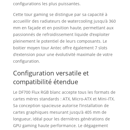
configurations les plus puissantes.
Cette tour gaming se distingue par sa capacité à
accueillir des radiateurs de watercooling jusqu’à 360
mm en façade et en position haute, permettant aux
passionnés de refroidissement liquide d’exploiter
pleinement le potentiel de leurs composants. Le
boitier moyen tour Antec offre également 7 slots
d’extension pour une évolutivité maximale de votre
configuration.
Configuration versatile et
compatibilité étendue
Le DF700 Flux RGB blanc accepte tous les formats de
cartes mères standards : ATX, Micro-ATX et Mini-ITX.
Sa conception spacieuse autorise l’installation de
cartes graphiques mesurant jusqu’à 405 mm de
longueur, idéal pour les dernières générations de
GPU gaming haute performance. Le dégagement