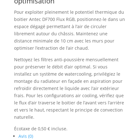
optimisation
Pour exploiter pleinement le potentiel thermique du
boitier Antec DF700 Flux RGB, positionnez-le dans un
espace dégagé permettant à l’air de circuler
librement autour du châssis. Maintenez une
distance minimale de 10 cm avec les murs pour
optimiser l’extraction de l’air chaud.
Nettoyez les filtres anti-poussière mensuellement
pour préserver le débit d’air optimal. Si vous
installez un système de watercooling, privilégiez le
montage du radiateur en façade en aspiration pour
refroidir directement le liquide avec l’air extérieur
frais. Pour les configurations air cooling, vérifiez que
le flux d’air traverse le boitier de l’avant vers l’arrière
et vers le haut, respectant le principe de convection
naturelle.
Écotaxe de 0,50 € incluse.
Avis (0)