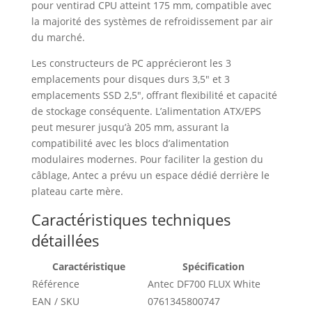
pour ventirad CPU atteint 175 mm, compatible avec
la majorité des systèmes de refroidissement par air
du marché.
Les constructeurs de PC apprécieront les 3
emplacements pour disques durs 3,5″ et 3
emplacements SSD 2,5″, offrant flexibilité et capacité
de stockage conséquente. L’alimentation ATX/EPS
peut mesurer jusqu’à 205 mm, assurant la
compatibilité avec les blocs d’alimentation
modulaires modernes. Pour faciliter la gestion du
câblage, Antec a prévu un espace dédié derrière le
plateau carte mère.
Caractéristiques techniques
détaillées
Caractéristique
Spécification
Référence
Antec DF700 FLUX White
EAN / SKU
0761345800747