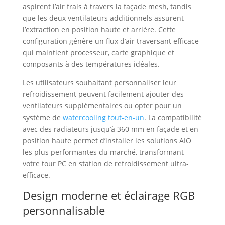
aspirent l’air frais à travers la façade mesh, tandis
que les deux ventilateurs additionnels assurent
l’extraction en position haute et arrière. Cette
configuration génère un flux d’air traversant efficace
qui maintient processeur, carte graphique et
composants à des températures idéales.
Les utilisateurs souhaitant personnaliser leur
refroidissement peuvent facilement ajouter des
ventilateurs supplémentaires ou opter pour un
système de
watercooling tout-en-un
. La compatibilité
avec des radiateurs jusqu’à 360 mm en façade et en
position haute permet d’installer les solutions AIO
les plus performantes du marché, transformant
votre tour PC en station de refroidissement ultra-
efficace.
Design moderne et éclairage RGB
personnalisable