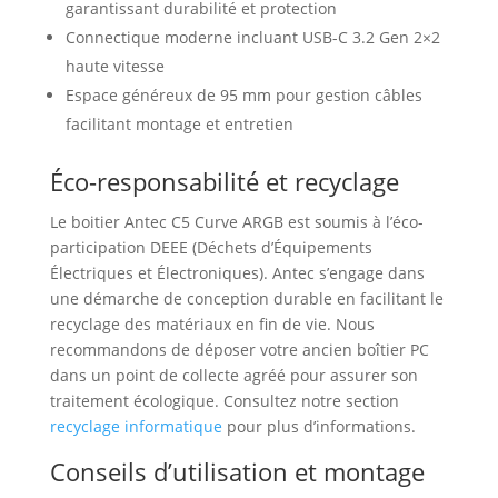
garantissant durabilité et protection
Connectique moderne incluant USB-C 3.2 Gen 2×2
haute vitesse
Espace généreux de 95 mm pour gestion câbles
facilitant montage et entretien
Éco-responsabilité et recyclage
Le boitier Antec C5 Curve ARGB est soumis à l’éco-
participation DEEE (Déchets d’Équipements
Électriques et Électroniques). Antec s’engage dans
une démarche de conception durable en facilitant le
recyclage des matériaux en fin de vie. Nous
recommandons de déposer votre ancien boîtier PC
dans un point de collecte agréé pour assurer son
traitement écologique. Consultez notre section
recyclage informatique
pour plus d’informations.
Conseils d’utilisation et montage