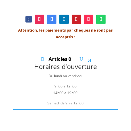
Attention, les paiements par chèques ne sont pas
acceptés !
Articles 0
Horaires d'ouverture
Du lundi au vendredi
9h00 à 12h00
14h00 à 19h00
Samedi de 9h à 12h00