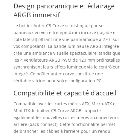
Design panoramique et éclairage
ARGB immersif
Le boitier Antec C5 Curve se distingue par ses
panneaux en verre trempé 4 mm incurvé (façade et
côté latéral) offrant une vue panoramique à 270° sur
vos composants. La bande lumineuse ARGB intégrée
crée une ambiance visuelle spectaculaire, tandis que
les 4 ventilateurs ARGB PWM de 120 mm préinstallés
synchronisent leurs effets lumineux via le contrôleur
intégré. Ce boîtier antec curve constitue une
véritable vitrine pour votre configuration PC.
Compatibilité et capacité d’accueil
Compatible avec les cartes mères ATX, Micro-ATX et
Mini-ITX, le boitier C5 Curve ARGB supporte
également les nouvelles cartes mères à connecteurs
arrière (back-connect). Cette fonctionnalité permet
de brancher les câbles à l’arrière pour un rendu