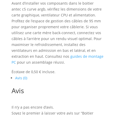
Avant d’installer vos composants dans le boitier
antec c5 curve argb, vérifiez les dimensions de votre
carte graphique, ventilateur CPU et alimentation.
Profitez de l’espace de gestion des câbles de 95 mm
pour organiser proprement votre câblerie. Si vous
utilisez une carte mère back-connect, connectez vos
câbles à l’arrière pour un rendu visuel optimal. Pour
maximiser le refroidissement, installez des
ventilateurs en admission en bas et latéral, et en
extraction en haut. Consultez nos
guides de montage
PC
pour un assemblage réussi.
Écotaxe de 0,50 € incluse.
Avis (0)
Avis
Il n’y a pas encore d’avis.
Soyez le premier à laisser votre avis sur “Boitier