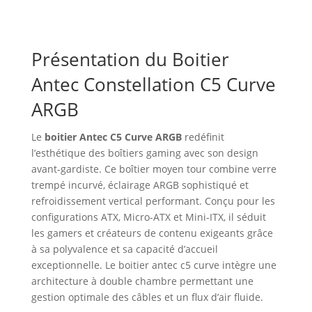
Présentation du Boitier
Antec Constellation C5 Curve
ARGB
Le
boitier Antec C5 Curve ARGB
redéfinit
l’esthétique des boîtiers gaming avec son design
avant-gardiste. Ce boîtier moyen tour combine verre
trempé incurvé, éclairage ARGB sophistiqué et
refroidissement vertical performant. Conçu pour les
configurations ATX, Micro-ATX et Mini-ITX, il séduit
les gamers et créateurs de contenu exigeants grâce
à sa polyvalence et sa capacité d’accueil
exceptionnelle. Le boitier antec c5 curve intègre une
architecture à double chambre permettant une
gestion optimale des câbles et un flux d’air fluide.