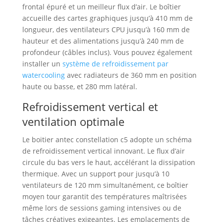
frontal épuré et un meilleur flux d’air. Le boîtier
accueille des cartes graphiques jusqu’à 410 mm de
longueur, des ventilateurs CPU jusqu’à 160 mm de
hauteur et des alimentations jusqu’à 240 mm de
profondeur (câbles inclus). Vous pouvez également
installer un
système de refroidissement par
watercooling
avec radiateurs de 360 mm en position
haute ou basse, et 280 mm latéral.
Refroidissement vertical et
ventilation optimale
Le boitier antec constellation c5 adopte un schéma
de refroidissement vertical innovant. Le flux d’air
circule du bas vers le haut, accélérant la dissipation
thermique. Avec un support pour jusqu’à 10
ventilateurs de 120 mm simultanément, ce boîtier
moyen tour garantit des températures maîtrisées
même lors de sessions gaming intensives ou de
tâches créatives exigeantes. Les emplacements de