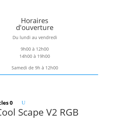
Horaires
d'ouverture
Du lundi au vendredi
9h00 à 12h00
14h00 à 19h00
Samedi de 9h à 12h00
cles 0
Cool Scape V2 RGB