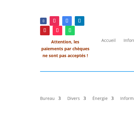
Accueil
Info
Attention, les
paiements par chèques
ne sont pas acceptés !
Bureau
Divers
Énergie
Inform