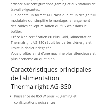
efficace aux configurations gaming et aux stations de
travail exigeantes.
Elle adopte un format ATX classique et un design full
modulaire qui simplifie le montage, le rangement
des câbles et l’optimisation du flux d’air dans le
boîtier.
Grâce à sa certification 80 Plus Gold, l’alimentation
Thermalright AG-850 réduit les pertes d’énergie et
limite la chaleur dégagée.
Vous profitez ainsi d’une machine plus silencieuse et
plus économe au quotidien.
Caractéristiques principales
de l’alimentation
Thermalright AG-850
Puissance de 850 W pour PC gaming et
configurations puissantes.