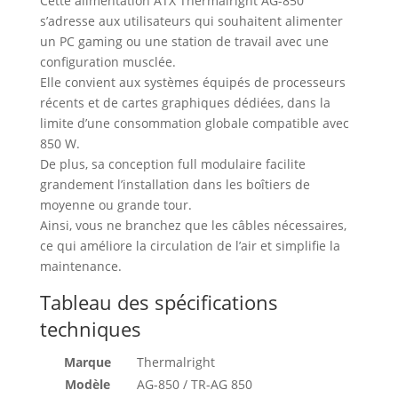
Cette alimentation ATX Thermalright AG-850
s’adresse aux utilisateurs qui souhaitent alimenter
un PC gaming ou une station de travail avec une
configuration musclée.
Elle convient aux systèmes équipés de processeurs
récents et de cartes graphiques dédiées, dans la
limite d’une consommation globale compatible avec
850 W.
De plus, sa conception full modulaire facilite
grandement l’installation dans les boîtiers de
moyenne ou grande tour.
Ainsi, vous ne branchez que les câbles nécessaires,
ce qui améliore la circulation de l’air et simplifie la
maintenance.
Tableau des spécifications
techniques
Marque
Thermalright
Modèle
AG-850 / TR-AG 850