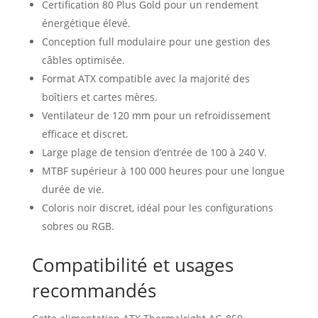
Certification 80 Plus Gold pour un rendement
énergétique élevé.
Conception full modulaire pour une gestion des
câbles optimisée.
Format ATX compatible avec la majorité des
boîtiers et cartes mères.
Ventilateur de 120 mm pour un refroidissement
efficace et discret.
Large plage de tension d’entrée de 100 à 240 V.
MTBF supérieur à 100 000 heures pour une longue
durée de vie.
Coloris noir discret, idéal pour les configurations
sobres ou RGB.
Compatibilité et usages
recommandés