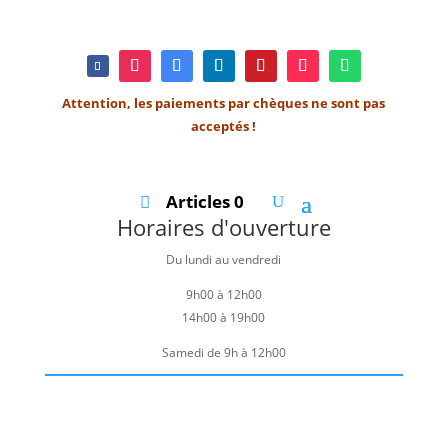
Attention, les paiements par chèques ne sont pas
acceptés !
Articles 0
Horaires d'ouverture
Du lundi au vendredi
9h00 à 12h00
14h00 à 19h00
Samedi de 9h à 12h00