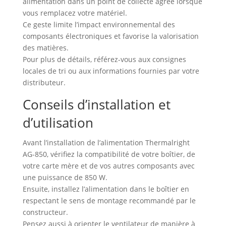
alimentation dans un point de collecte agréé lorsque
vous remplacez votre matériel.
Ce geste limite l’impact environnemental des
composants électroniques et favorise la valorisation
des matières.
Pour plus de détails, référez-vous aux consignes
locales de tri ou aux informations fournies par votre
distributeur.
Conseils d’installation et
d’utilisation
Avant l’installation de l’alimentation Thermalright
AG-850, vérifiez la compatibilité de votre boîtier, de
votre carte mère et de vos autres composants avec
une puissance de 850 W.
Ensuite, installez l’alimentation dans le boîtier en
respectant le sens de montage recommandé par le
constructeur.
Pensez aussi à orienter le ventilateur de manière à