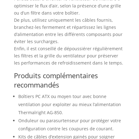
optimiser le flux d’air, selon la présence d’une grille
ou d’un filtre dans votre boîtier.
De plus, utilisez uniquement les câbles fournis,
branchez-les fermement et répartissez les lignes
d’alimentation entre les différents composants pour
éviter les surcharges.
Enfin, il est conseillé de dépoussiérer régulièrement
les filtres et la grille du ventilateur pour préserver
les performances de refroidissement dans le temps.
Produits complémentaires
recommandés
Boîtiers PC ATX ou moyen tour avec bonne
ventilation pour exploiter au mieux l’alimentation
Thermalright AG-850.
Onduleur ou parasurtenseur pour protéger votre
configuration contre les coupures de courant.
Kits de câbles d’extension gainés pour soigner