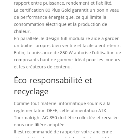
rapport entre puissance, rendement et fiabilité.
La certification 80 Plus Gold garantit un bon niveau
de performance énergétique, ce qui limite la
consommation électrique et la production de
chaleur.
En parallèle, le design full modulaire aide à garder
un boîtier propre, bien ventilé et facile à entretenir.
Enfin, la puissance de 850 W autorise l’utilisation de
composants haut de gamme, idéal pour les joueurs
et les créateurs de contenu.
Éco-responsabilité et
recyclage
Comme tout matériel informatique soumis à la
réglementation DEEE, cette alimentation ATX
Thermalright AG-850 doit être collectée et recyclée
dans une filière adaptée.
Il est recommandé de rapporter votre ancienne