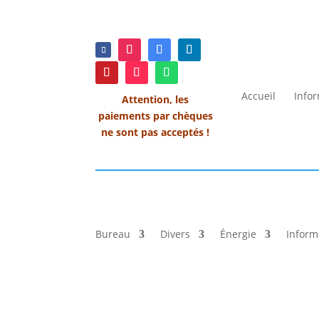
Accueil
Info
Attention, les
paiements par chèques
ne sont pas acceptés !
Bureau
Divers
Énergie
Inform