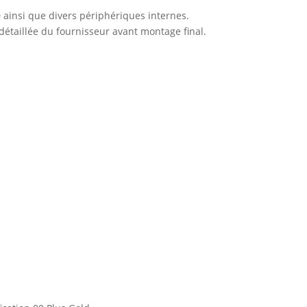
ainsi que divers périphériques internes.
 détaillée du fournisseur avant montage final.