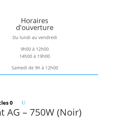
Horaires
d'ouverture
Du lundi au vendredi
9h00 à 12h00
14h00 à 19h00
Samedi de 9h à 12h00
cles 0
t AG – 750W (Noir)