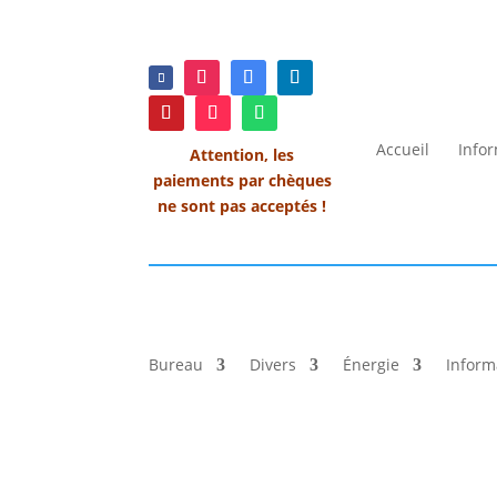
Accueil
Info
Attention, les
paiements par chèques
ne sont pas acceptés !
Bureau
Divers
Énergie
Inform