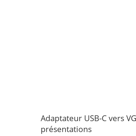
Adaptateur USB-C vers V
présentations