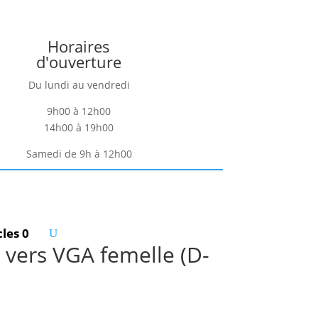
Horaires
d'ouverture
Du lundi au vendredi
9h00 à 12h00
14h00 à 19h00
Samedi de 9h à 12h00
cles 0
 vers VGA femelle (D-