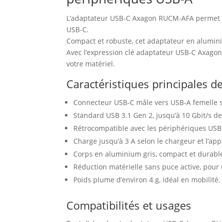
L’adaptateur USB-C Axagon RUCM-AFA permet d
USB-C.
Compact et robuste, cet adaptateur en alumini
Avec l’expression clé adaptateur USB-C Axagon
votre matériel.
Caractéristiques principales 
Connecteur USB-C mâle vers USB-A femelle 
Standard USB 3.1 Gen 2, jusqu’à 10 Gbit/s de
Rétrocompatible avec les périphériques USB 
Charge jusqu’à 3 A selon le chargeur et l’appa
Corps en aluminium gris, compact et durabl
Réduction matérielle sans puce active, pour 
Poids plume d’environ 4 g, idéal en mobilité.
Compatibilités et usages