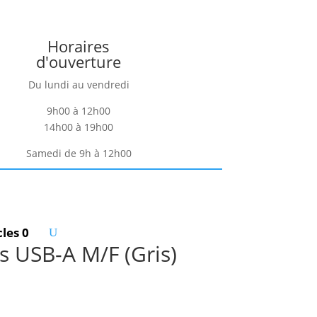
Horaires
d'ouverture
Du lundi au vendredi
9h00 à 12h00
14h00 à 19h00
Samedi de 9h à 12h00
cles 0
 USB-A M/F (Gris)