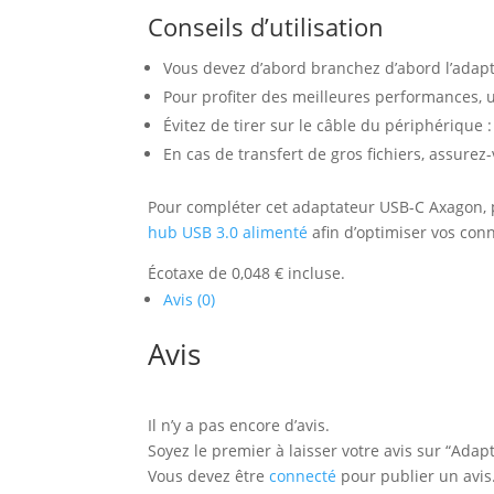
Conseils d’utilisation
Vous devez d’abord branchez d’abord l’adapt
Pour profiter des meilleures performances, u
Évitez de tirer sur le câble du périphérique
En cas de transfert de gros fichiers, assure
Pour compléter cet adaptateur USB-C Axagon, 
hub USB 3.0 alimenté
afin d’optimiser vos con
Écotaxe de 0,048 € incluse.
Avis (0)
Avis
Il n’y a pas encore d’avis.
Soyez le premier à laisser votre avis sur “Ada
Vous devez être
connecté
pour publier un avis