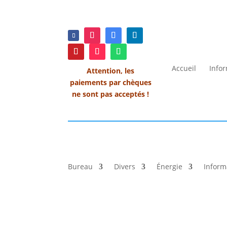
Accueil
Info
Attention, les
paiements par chèques
ne sont pas acceptés !
Bureau
Divers
Énergie
Inform