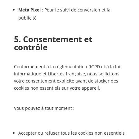
Meta Pixel
: Pour le suivi de conversion et la
publicité
5. Consentement et
contrôle
Conformément à la réglementation RGPD et à la loi
Informatique et Libertés française, nous sollicitons
votre consentement explicite avant de stocker des
cookies non essentiels sur votre appareil.
Vous pouvez à tout moment :
Accepter ou refuser tous les cookies non essentiels