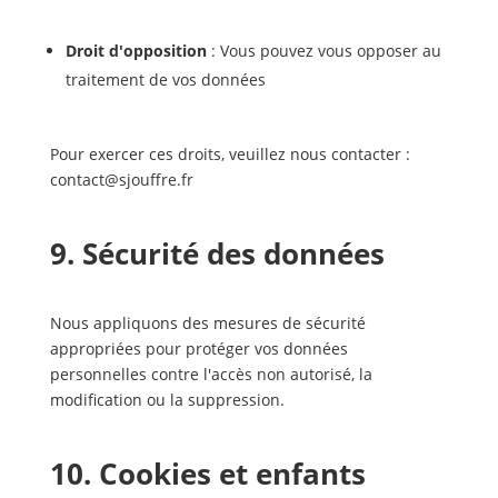
Droit d'opposition
: Vous pouvez vous opposer au
traitement de vos données
Pour exercer ces droits, veuillez nous contacter :
contact@sjouffre.fr
9. Sécurité des données
Nous appliquons des mesures de sécurité
appropriées pour protéger vos données
personnelles contre l'accès non autorisé, la
modification ou la suppression.
10. Cookies et enfants