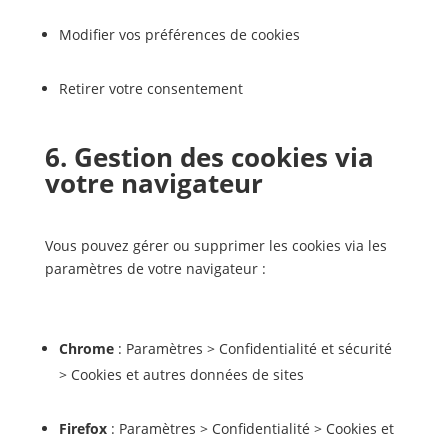
Modifier vos préférences de cookies
Retirer votre consentement
6. Gestion des cookies via
votre navigateur
Vous pouvez gérer ou supprimer les cookies via les
paramètres de votre navigateur :
Chrome
: Paramètres > Confidentialité et sécurité
> Cookies et autres données de sites
Firefox
: Paramètres > Confidentialité > Cookies et