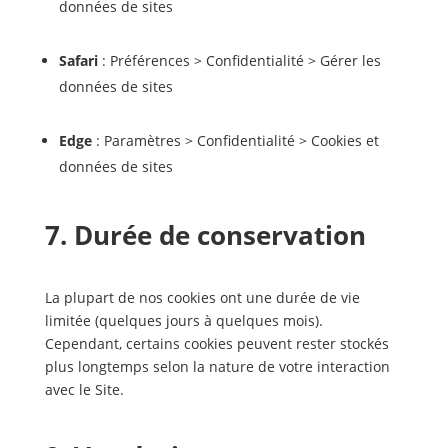
données de sites
Safari
: Préférences > Confidentialité > Gérer les
données de sites
Edge
: Paramètres > Confidentialité > Cookies et
données de sites
7. Durée de conservation
La plupart de nos cookies ont une durée de vie
limitée (quelques jours à quelques mois).
Cependant, certains cookies peuvent rester stockés
plus longtemps selon la nature de votre interaction
avec le Site.