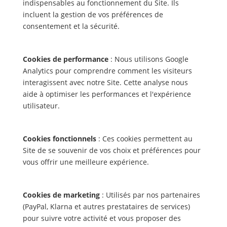
indispensables au fonctionnement du Site. Ils
incluent la gestion de vos préférences de
consentement et la sécurité.
Cookies de performance
: Nous utilisons Google
Analytics pour comprendre comment les visiteurs
interagissent avec notre Site. Cette analyse nous
aide à optimiser les performances et l'expérience
utilisateur.
Cookies fonctionnels
: Ces cookies permettent au
Site de se souvenir de vos choix et préférences pour
vous offrir une meilleure expérience.
Cookies de marketing
: Utilisés par nos partenaires
(PayPal, Klarna et autres prestataires de services)
pour suivre votre activité et vous proposer des