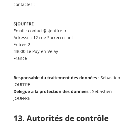
contacter :
SJOUFFRE
Email : contact@sjouffre.fr
Adresse : 12 rue Sarrecrochet
Entrée 2
43000 Le Puy-en-Velay
France
Responsable du traitement des données
: Sébastien
JOUFFRE
Délégué à la protection des données
: Sébastien
JOUFFRE
13. Autorités de contrôle