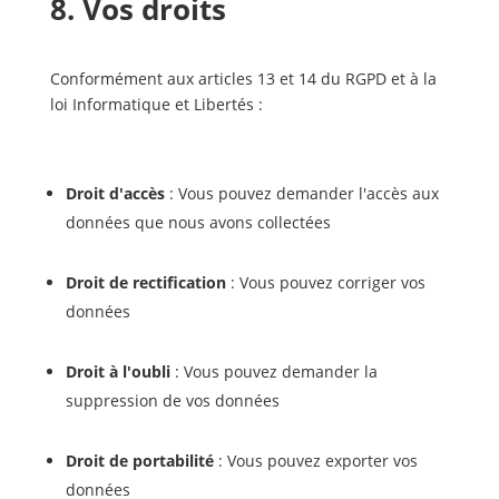
8. Vos droits
Conformément aux articles 13 et 14 du RGPD et à la
loi Informatique et Libertés :
Droit d'accès
: Vous pouvez demander l'accès aux
données que nous avons collectées
Droit de rectification
: Vous pouvez corriger vos
données
Droit à l'oubli
: Vous pouvez demander la
suppression de vos données
Droit de portabilité
: Vous pouvez exporter vos
données