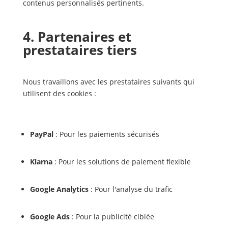
contenus personnalisés pertinents.
4. Partenaires et
prestataires tiers
Nous travaillons avec les prestataires suivants qui
utilisent des cookies :
PayPal
: Pour les paiements sécurisés
Klarna
: Pour les solutions de paiement flexible
Google Analytics
: Pour l'analyse du trafic
Google Ads
: Pour la publicité ciblée