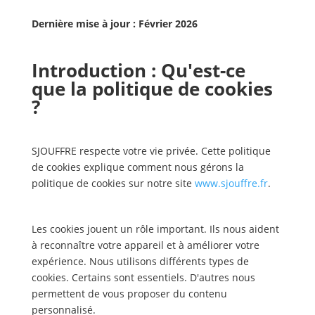
Dernière mise à jour : Février 2026
Introduction : Qu'est-ce
que la politique de cookies
?
SJOUFFRE respecte votre vie privée. Cette politique
de cookies explique comment nous gérons la
politique de cookies sur notre site
www.sjouffre.fr
.
Les cookies jouent un rôle important. Ils nous aident
à reconnaître votre appareil et à améliorer votre
expérience. Nous utilisons différents types de
cookies. Certains sont essentiels. D'autres nous
permettent de vous proposer du contenu
personnalisé.