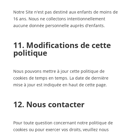
Notre Site n'est pas destiné aux enfants de moins de
16 ans. Nous ne collectons intentionnellement
aucune donnée personnelle auprès d'enfants.
11. Modifications de cette
politique
Nous pouvons mettre à jour cette politique de
cookies de temps en temps. La date de dernière
mise à jour est indiquée en haut de cette page.
12. Nous contacter
Pour toute question concernant notre politique de
cookies ou pour exercer vos droits, veuillez nous