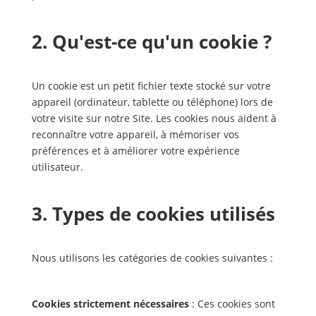
2. Qu'est-ce qu'un cookie ?
Un cookie est un petit fichier texte stocké sur votre
appareil (ordinateur, tablette ou téléphone) lors de
votre visite sur notre Site. Les cookies nous aident à
reconnaître votre appareil, à mémoriser vos
préférences et à améliorer votre expérience
utilisateur.
3. Types de cookies utilisés
Nous utilisons les catégories de cookies suivantes :
Cookies strictement nécessaires
: Ces cookies sont