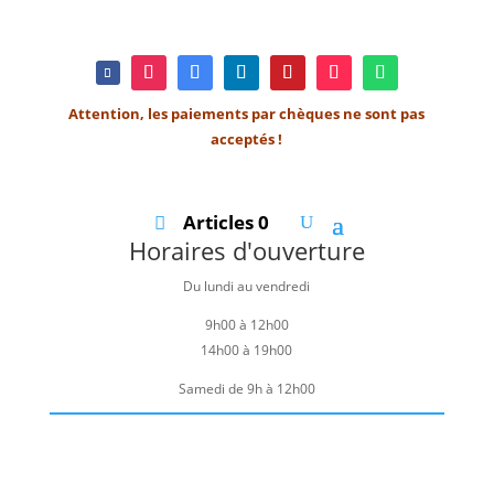
Attention, les paiements par chèques ne sont pas
acceptés !
Articles 0
Horaires d'ouverture
Du lundi au vendredi
9h00 à 12h00
14h00 à 19h00
Samedi de 9h à 12h00