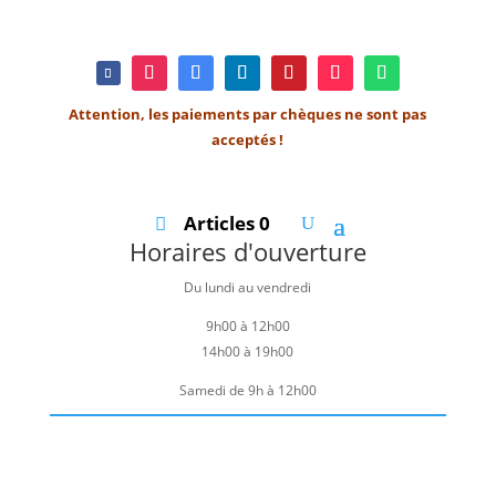
Attention, les paiements par chèques ne sont pas
acceptés !
Articles 0
Horaires d'ouverture
Du lundi au vendredi
9h00 à 12h00
14h00 à 19h00
Samedi de 9h à 12h00