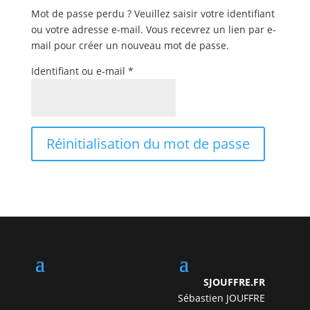
Mot de passe perdu ? Veuillez saisir votre identifiant
ou votre adresse e-mail. Vous recevrez un lien par e-
mail pour créer un nouveau mot de passe.
Obligatoire
Identifiant ou e-mail
*
Réinitialisation du mot de passe
SJOUFFRE.FR
Sébastien JOUFFRE