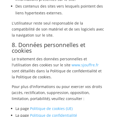
Des contenus des sites vers lesquels pointent des
liens hypertextes externes.
L'utilisateur reste seul responsable de la
compatibilité de son matériel et de ses logiciels avec
la navigation sur le site.
8. Données personnelles et
cookies
Le traitement des données personnelles et
l'utilisation des cookies sur le site
www.sjouffre.fr
sont détaillés dans la Politique de confidentialité et
la Politique de cookies.
Pour plus d'informations ou pour exercer vos droits
(accès, rectification, suppression, opposition,
limitation, portabilité), veuillez consulter :
La page
Politique de cookies (UE)
La page
Politique de confidentialité