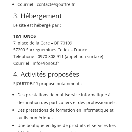
Courriel : contact@sjouffre.fr
3. Hébergement
Le site est hébergé par :
1&1 IONOS
7, place de la Gare – BP 70109
57200 Sarreguemines Cedex – France
Téléphone : 0970 808 911 (appel non surtaxé)
Courriel : info@ionos.fr
4. Activités proposées
SJOUFFRE.FR propose notamment :
Des prestations de multiservice informatique à
destination des particuliers et des professionnels.
Des prestations de formation en informatique et
outils numériques.
Une boutique en ligne de produits et services liés