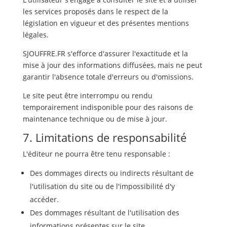
les services proposés dans le respect de la
législation en vigueur et des présentes mentions
légales.
SJOUFFRE.FR s'efforce d'assurer l'exactitude et la
mise à jour des informations diffusées, mais ne peut
garantir l'absence totale d'erreurs ou d'omissions.
Le site peut être interrompu ou rendu
temporairement indisponible pour des raisons de
maintenance technique ou de mise à jour.
7. Limitations de responsabilité
L'éditeur ne pourra être tenu responsable :
Des dommages directs ou indirects résultant de
l'utilisation du site ou de l'impossibilité d'y
accéder.
Des dommages résultant de l'utilisation des
informations présentes sur le site.