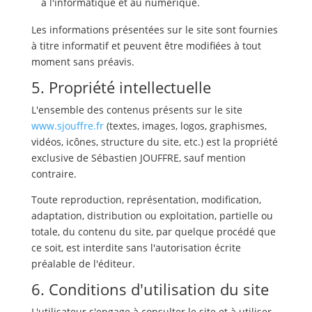
à l'informatique et au numérique.
Les informations présentées sur le site sont fournies
à titre informatif et peuvent être modifiées à tout
moment sans préavis.
5. Propriété intellectuelle
L'ensemble des contenus présents sur le site
www.sjouffre.fr
(textes, images, logos, graphismes,
vidéos, icônes, structure du site, etc.) est la propriété
exclusive de Sébastien JOUFFRE, sauf mention
contraire.
Toute reproduction, représentation, modification,
adaptation, distribution ou exploitation, partielle ou
totale, du contenu du site, par quelque procédé que
ce soit, est interdite sans l'autorisation écrite
préalable de l'éditeur.
6. Conditions d'utilisation du site
L'utilisateur s'engage à consulter le site et à utiliser