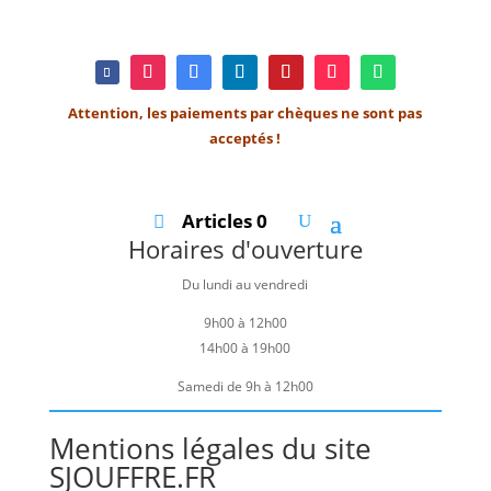
Attention, les paiements par chèques ne sont pas
acceptés !
Articles 0
Horaires d'ouverture
Du lundi au vendredi
9h00 à 12h00
14h00 à 19h00
Samedi de 9h à 12h00
Mentions légales du site
SJOUFFRE.FR