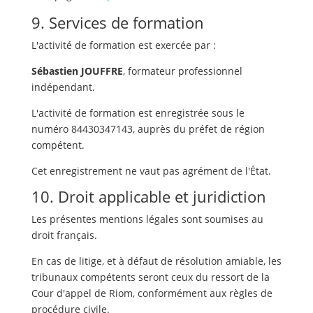
9. Services de formation
L'activité de formation est exercée par :
Sébastien JOUFFRE
, formateur professionnel
indépendant.
L'activité de formation est enregistrée sous le
numéro 84430347143, auprès du préfet de région
compétent.
Cet enregistrement ne vaut pas agrément de l'État.
10. Droit applicable et juridiction
Les présentes mentions légales sont soumises au
droit français.
En cas de litige, et à défaut de résolution amiable, les
tribunaux compétents seront ceux du ressort de la
Cour d'appel de Riom, conformément aux règles de
procédure civile.