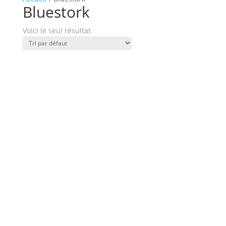
Bluestork
Voici le seul résultat