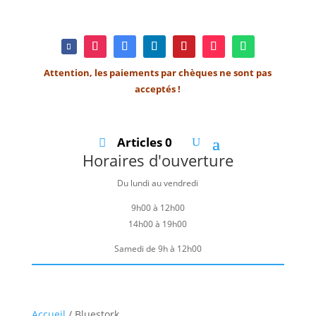
Attention, les paiements par chèques ne sont pas
acceptés !
Articles 0
Horaires d'ouverture
Du lundi au vendredi
9h00 à 12h00
14h00 à 19h00
Samedi de 9h à 12h00
Accueil
/ Bluestork