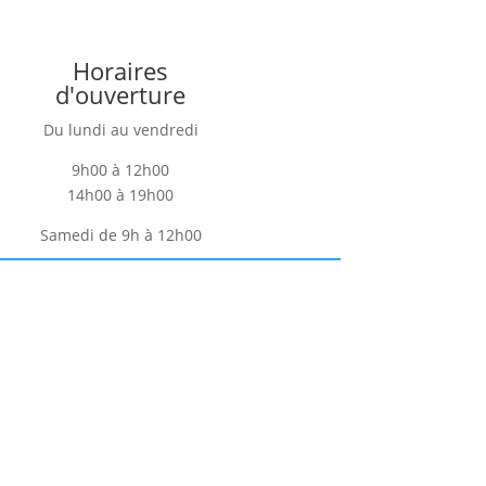
Horaires
d'ouverture
Du lundi au vendredi
9h00 à 12h00
14h00 à 19h00
Samedi de 9h à 12h00