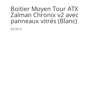
Boitier Moyen Tour ATX
Zalman Chronix v2 avec
panneaux vitrés (Blanc)
69,90
€