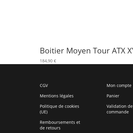
Boitier Moyen Tour ATX X
184,90
€
CGV
Mon compte
Mentions légales
Panier
Politique de cookies
Validation de
(UE)
commande
Remboursements et
de retours