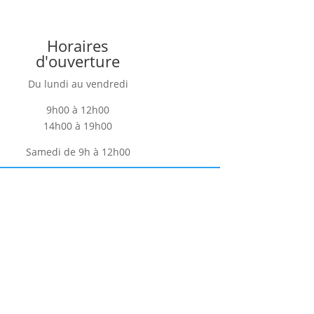
Horaires
d'ouverture
Du lundi au vendredi
9h00 à 12h00
14h00 à 19h00
Samedi de 9h à 12h00