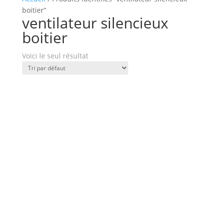
boitier”
ventilateur silencieux
boitier
Voici le seul résultat