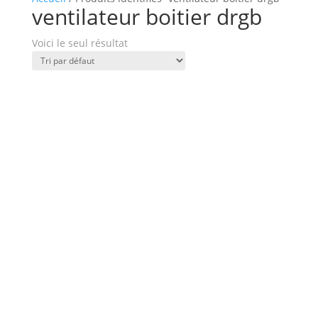
ventilateur boitier drgb
Voici le seul résultat