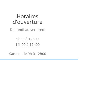
Horaires
d'ouverture
Du lundi au vendredi
9h00 à 12h00
14h00 à 19h00
Samedi de 9h à 12h00