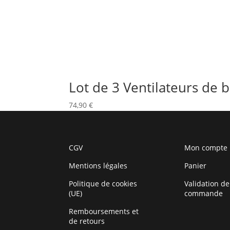
Lot de 3 Ventilateurs de b
74,90
€
CGV
Mon compte
Mentions légales
Panier
Politique de cookies
Validation de
(UE)
commande
Remboursements et
de retours