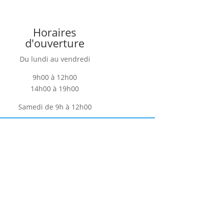
Horaires
d'ouverture
Du lundi au vendredi
9h00 à 12h00
14h00 à 19h00
Samedi de 9h à 12h00