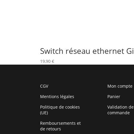
Switch réseau ethernet Gi
19,90
€
CGV
Mon compte
Mentions légales
Panier
Politique de cookies
Validation de
(UE)
commande
Remboursements et
de retours