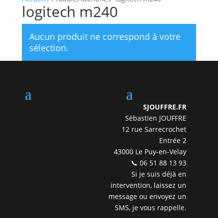
logitech m240
Aucun produit ne correspond à votre
sélection.
SJOUFFRE.FR
Sébastien JOUFFRE
12 rue Sarrecrochet
Entrée 2
43000 Le Puy-en-Velay
📞 06 51 88 13 93
Si je suis déjà en
intervention, laissez un
message ou envoyez un
SMS, je vous rappelle.