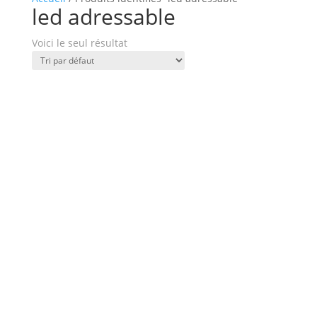
led adressable
Voici le seul résultat