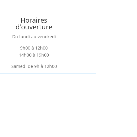
Horaires
d'ouverture
Du lundi au vendredi
9h00 à 12h00
14h00 à 19h00
Samedi de 9h à 12h00