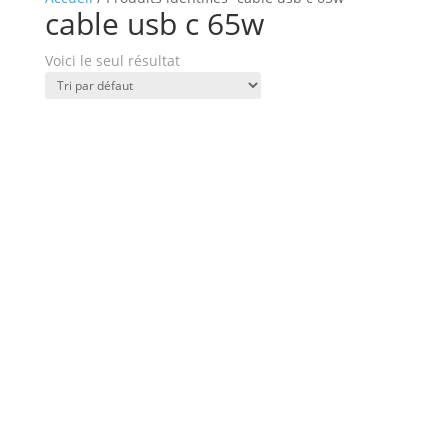
cable usb c 65w
Voici le seul résultat