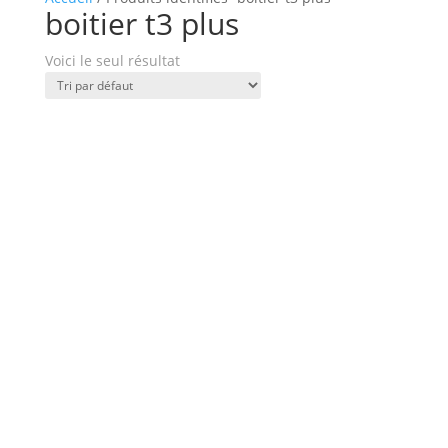
boitier t3 plus
Voici le seul résultat