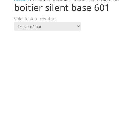
boitier silent base 601
Voici le seul résultat