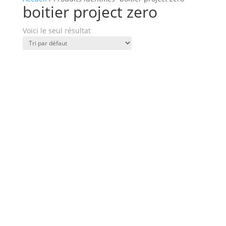
boitier project zero
Voici le seul résultat