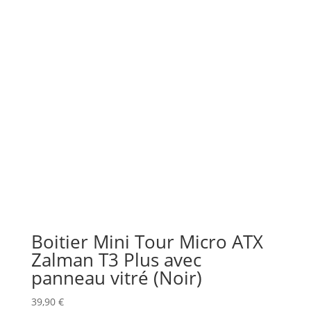
Boitier Mini Tour Micro ATX
Zalman T3 Plus avec
panneau vitré (Noir)
39,90
€