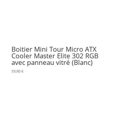
Boitier Mini Tour Micro ATX
Cooler Master Elite 302 RGB
avec panneau vitré (Blanc)
59,90
€