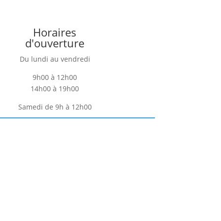
Horaires
d'ouverture
Du lundi au vendredi
9h00 à 12h00
14h00 à 19h00
Samedi de 9h à 12h00