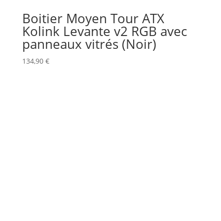
Boitier Moyen Tour ATX
Kolink Levante v2 RGB avec
panneaux vitrés (Noir)
134,90
€