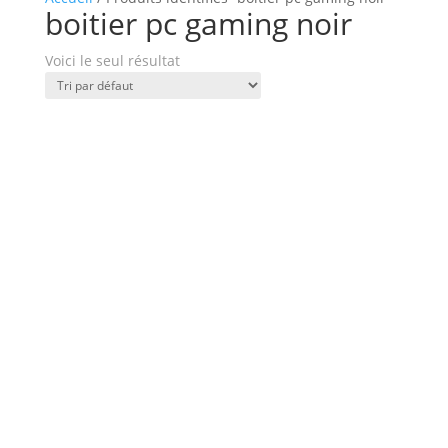
boitier pc gaming noir
Voici le seul résultat