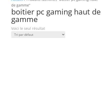
de gamme”
boitier pc gaming haut de
gamme
Voici le seul résultat