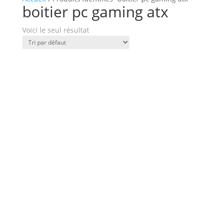
boitier pc gaming atx
Voici le seul résultat