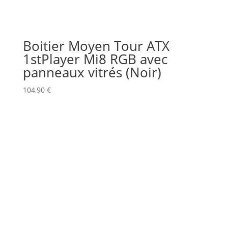
Boitier Moyen Tour ATX
1stPlayer Mi8 RGB avec
panneaux vitrés (Noir)
104,90
€