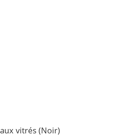
ux vitrés (Noir)