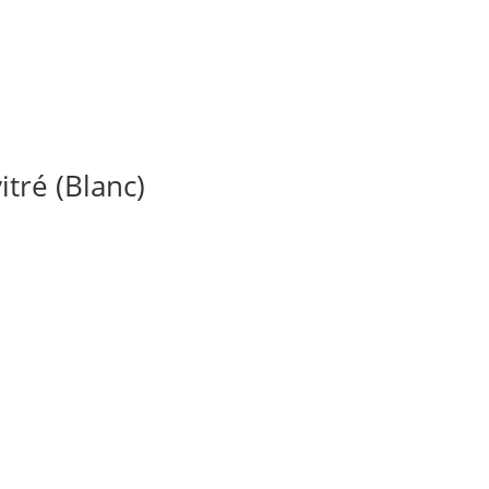
tré (Blanc)