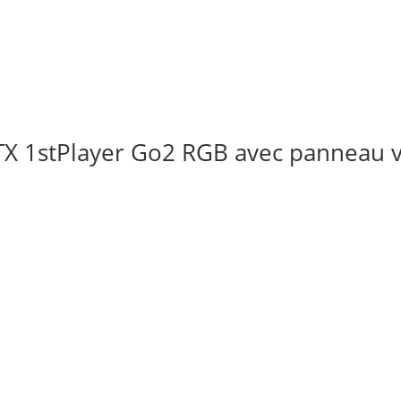
TX 1stPlayer Go2 RGB avec panneau vi