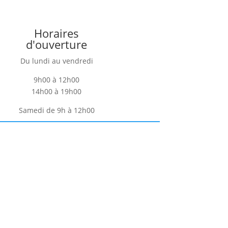
Horaires
d'ouverture
Du lundi au vendredi
9h00 à 12h00
14h00 à 19h00
Samedi de 9h à 12h00