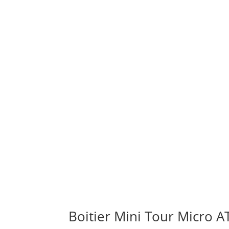
Boitier Mini Tour Micro A