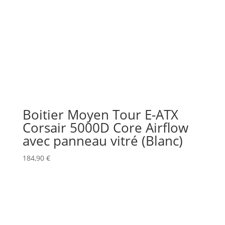
Boitier Moyen Tour E-ATX
Corsair 5000D Core Airflow
avec panneau vitré (Blanc)
184,90
€