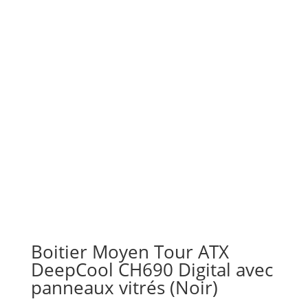
Boitier Moyen Tour ATX
DeepCool CH690 Digital avec
panneaux vitrés (Noir)