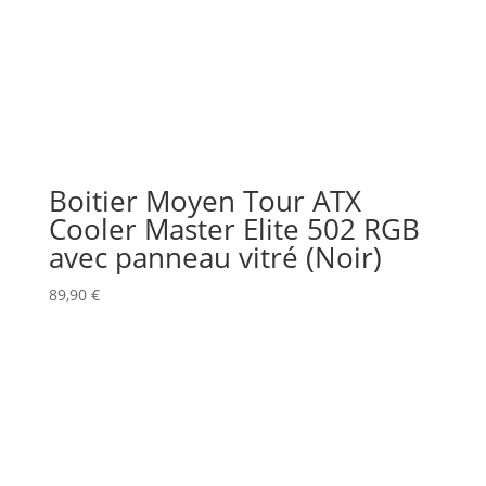
Boitier Moyen Tour ATX
Cooler Master Elite 502 RGB
avec panneau vitré (Noir)
89,90
€