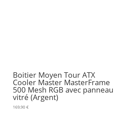
Boitier Moyen Tour ATX
Cooler Master MasterFrame
500 Mesh RGB avec panneau
vitré (Argent)
169,90
€