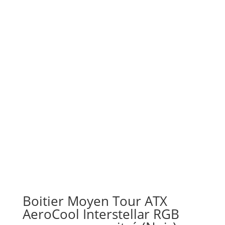
Boitier Moyen Tour ATX
AeroCool Interstellar RGB