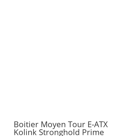
Boitier Moyen Tour E-ATX
Kolink Stronghold Prime