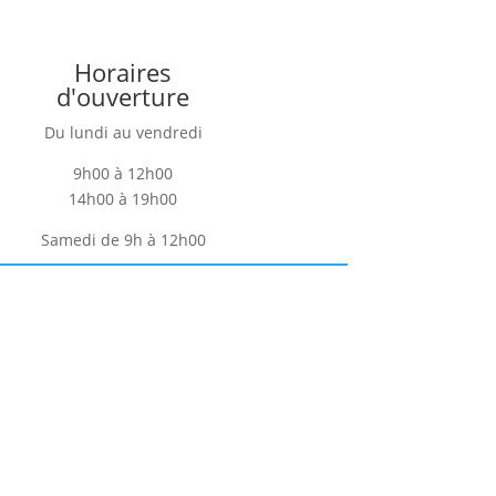
Horaires
d'ouverture
Du lundi au vendredi
9h00 à 12h00
14h00 à 19h00
Samedi de 9h à 12h00